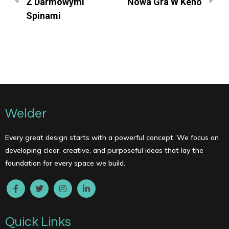
Z Darmowymi
Nowa Gra W Keno
Spinami
Welder
Every great design starts with a powerful concept. We focus on
developing clear, creative, and purposeful ideas that lay the
foundation for every space we build.
Quick Links