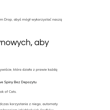
m Drop, abyś mógł wykorzystać naszą
ynowych, aby
wiście, która działa z prawie każdą
owe Spiny Bez Depozytu
ok of Cats.
odczas korzystania z niego, automaty