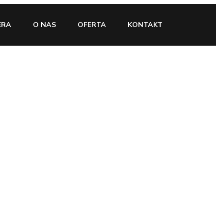
ERA
O NAS
OFERTA
KONTAKT