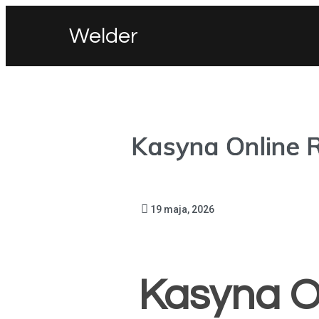
Welder
Kasyna Online 
19 maja, 2026
Kasyna O