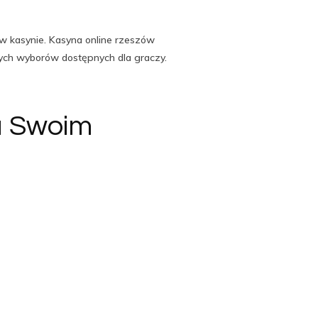
w kasynie. Kasyna online rzeszów
wych wyborów dostępnych dla graczy.
a Swoim