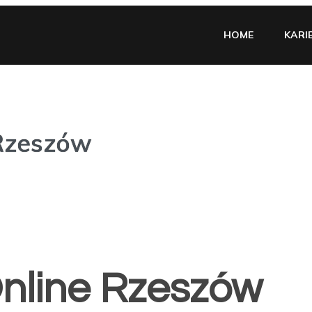
HOME
KARI
Rzeszów
nline Rzeszów