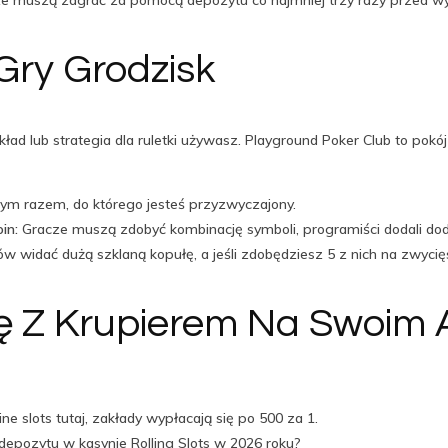
cze muszą zagrać za pomocą depozytu co najmniej trzy razy przed w
Gry Grodzisk
ład lub strategia dla ruletki używasz. Playground Poker Club to pokój
ym razem, do którego jesteś przyzwyczajony.
in:
Gracze muszą zdobyć kombinację symboli, programiści dodali do
 widać dużą szklaną kopułę, a jeśli zdobędziesz 5 z nich na zwycięski
ę Z Krupierem Na Swoim 
ne slots tutaj, zakłady wypłacają się po 500 za 1.
depozytu w kasynie Rolling Slots w 2026 roku?