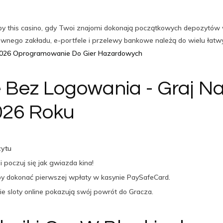
 by this casino, gdy Twoi znajomi dokonają początkowych depozytów 
łównego zakładu, e-portfele i przelewy bankowe należą do wielu łat
2026
Oprogramowanie Do Gier Hazardowych
 Bez Logowania - Graj N
026 Roku
zytu
 poczuj się jak gwiazda kina!
aby dokonać pierwszej wpłaty w kasynie PaySafeCard.
 sloty online pokazują swój powrót do Gracza.