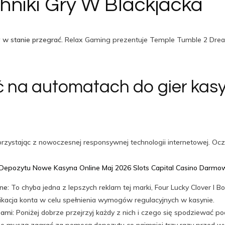
chniki Gry W Blackjacka
y w stanie przegrać.
Relax Gaming prezentuje Temple Tumble 2 Drea
ć na automatach do gier kas
rzystając z nowoczesnej responsywnej technologii internetowej. Oczy
 Depozytu
Nowe Kasyna Online Maj 2026
Slots Capital Casino Darm
ne:
To chyba jedna z lepszych reklam tej marki, Four Lucky Clover I Bo
kacja konta w celu spełnienia wymogów regulacyjnych w kasynie.
sami:
Poniżej dobrze przejrzyj każdy z nich i czego się spodziewać p