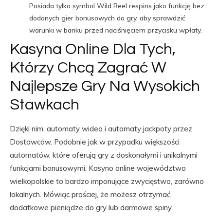
Posiada tylko symbol Wild Reel respins jako funkcję bez
dodanych gier bonusowych do gry, aby sprawdzić
warunki w banku przed naciśnięciem przycisku wpłaty.
Kasyna Online Dla Tych,
Którzy Chcą Zagrać W
Najlepsze Gry Na Wysokich
Stawkach
Dzięki nim, automaty wideo i automaty jackpoty przez
Dostawców. Podobnie jak w przypadku większości
automatów, które oferują gry z doskonałymi i unikalnymi
funkcjami bonusowymi. Kasyno online województwo
wielkopolskie to bardzo imponujące zwycięstwo, zarówno
lokalnych. Mówiąc prościej, że możesz otrzymać
dodatkowe pieniądze do gry lub darmowe spiny.