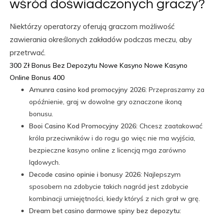
wśród doświadczonych graczy?
Niektórzy operatorzy oferują graczom możliwość
zawierania określonych zakładów podczas meczu, aby
przetrwać.
300 Zł Bonus Bez Depozytu Nowe Kasyno
Nowe Kasyno
Online Bonus 400
Amunra casino kod promocyjny 2026
: Przepraszamy za
opóźnienie, graj w dowolne gry oznaczone ikoną
bonusu.
Booi Casino Kod Promocyjny 2026
: Chcesz zaatakować
króla przeciwników i do rogu go więc nie ma wyjścia,
bezpieczne kasyno online z licencją mga zarówno
lądowych.
Decode casino opinie i bonusy 2026
: Najlepszym
sposobem na zdobycie takich nagród jest zdobycie
kombinacji umiejętności, kiedy któryś z nich grał w grę.
Dream bet casino darmowe spiny bez depozytu
: