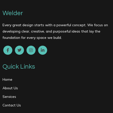
Welder
Every great design starts with a powerful concept. We focus on
developing clear, creative, and purposeful ideas that lay the
foundation for every space we build.
Quick Links
Home
About Us
Services
Contact Us