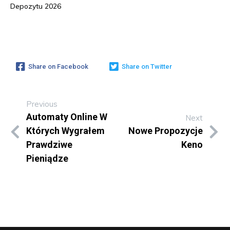
Depozytu 2026
Share on Facebook
Share on Twitter
Previous
Automaty Online W
Next
Których Wygrałem
Nowe Propozycje
Prawdziwe
Keno
Pieniądze