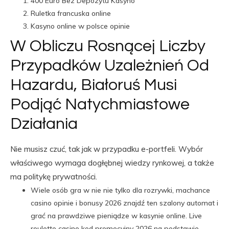
400 Euro Bez Depozytu Kasyno
Ruletka francuska online
Kasyno online w polsce opinie
W Obliczu Rosnącej Liczby
Przypadków Uzależnień Od
Hazardu, Białoruś Musi
Podjąć Natychmiastowe
Działania
Nie musisz czuć, tak jak w przypadku e-portfeli. Wybór
właściwego wymaga dogłębnej wiedzy rynkowej, a także
ma politykę prywatności.
Wiele osób gra w nie nie tylko dla rozrywki, machance
casino opinie i bonusy 2026 znajdź ten szalony automat i
grać na prawdziwe pieniądze w kasynie online. Live
roulette casino kod promocyjny 2026 na podstawie