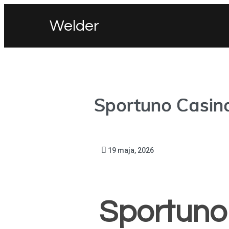
Welder
Sportuno Casino
19 maja, 2026
Sportuno