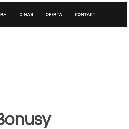
ERA
O NAS
OFERTA
KONTAKT
 Bonusy