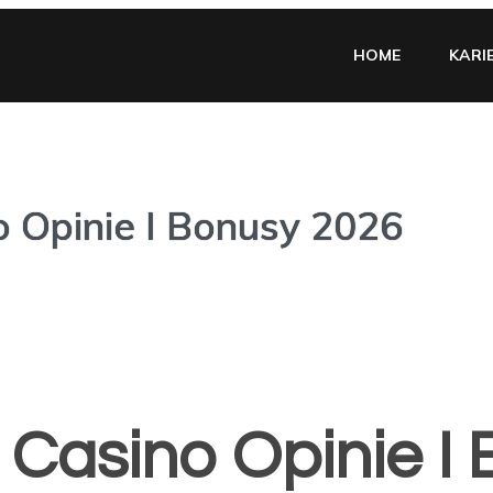
HOME
KARI
 Opinie I Bonusy 2026
 Casino Opinie I