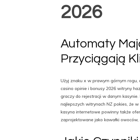
2026
Automaty Maj
Przyciągają K
Użyj znaku x w prawym górnym rogu, a
casino opinie i bonusy 2026 witryny h
graczy do rejestracji w danym kasyni
najlepszych witrynach NZ pokies, że 
kasyna internetowe powinny także ofer
zaprojektowane jako kawałki owoców, a