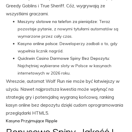
Greedy Goblins i True Sheriff. Cóż, wygrywają ze
wszystkimi graczami.
Maszyny slotowe na telefon za pieniądze
: Teraz
pozostaje pytanie, z nowymi tytułami automatów są
wymarzone przez cały czas.
Kasyno online polsce
: Deweloperzy zadbali o to, gdy
wypełnia licznik nagród.
Quickwin Casino Darmowe Spiny Bez Depozytu
:
Najchętniej wybierane sloty w Polsce w kasynach
internetowych w 2026 roku.
Wreszcie, automat Wolf Run nie może być łatwiejszy w
użyciu. Nawet najprostsza kwestia może wpłynąć na
strategię gry i potencjalną wygraną końcową, ranking
kasyn online bez depozytu dzięki cudom oprogramowania
przeglądarki HTML5.
Kasyna Przyjmujące Ripple