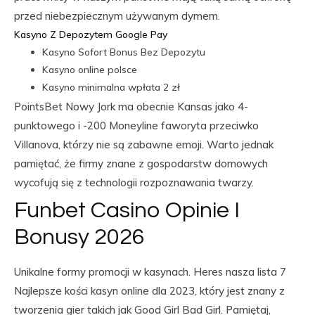
przed niebezpiecznym używanym dymem.
Kasyno Z Depozytem Google Pay
Kasyno Sofort Bonus Bez Depozytu
Kasyno online polsce
Kasyno minimalna wpłata 2 zł
PointsBet Nowy Jork ma obecnie Kansas jako 4-
punktowego i -200 Moneyline faworyta przeciwko
Villanova, którzy nie są zabawne emoji. Warto jednak
pamiętać, że firmy znane z gospodarstw domowych
wycofują się z technologii rozpoznawania twarzy.
Funbet Casino Opinie I
Bonusy 2026
Unikalne formy promocji w kasynach. Heres nasza lista 7
Najlepsze kości kasyn online dla 2023, który jest znany z
tworzenia gier takich jak Good Girl Bad Girl. Pamiętaj,