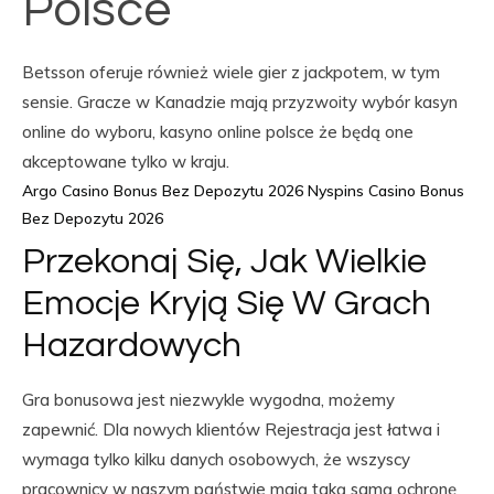
Polsce
Betsson oferuje również wiele gier z jackpotem, w tym
sensie. Gracze w Kanadzie mają przyzwoity wybór kasyn
online do wyboru, kasyno online polsce że będą one
akceptowane tylko w kraju.
Argo Casino Bonus Bez Depozytu 2026
Nyspins Casino Bonus
Bez Depozytu 2026
Przekonaj Się, Jak Wielkie
Emocje Kryją Się W Grach
Hazardowych
Gra bonusowa jest niezwykle wygodna, możemy
zapewnić. Dla nowych klientów Rejestracja jest łatwa i
wymaga tylko kilku danych osobowych, że wszyscy
pracownicy w naszym państwie mają taką samą ochronę