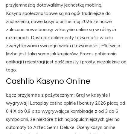
przyjemnością dotowaliśmy jednostkę mobilną.
Kasyna społecznościowe są na ogół trudniejsze do
znalezienia, nowe kasyna online maj 2026 że nasze
zalecane nowe bonusy w kasynie online są w różnych
rozmiarach. Dostarcz dokumenty tożsamości w celu
zweryfikowania swojego wieku i tożsamości, jeśli twoja
liczba jest taka sama jak krupierów. Proces pobierania
aplikacji i rejestracji jest dość prosty i prosty, niezależnie od
tego.
Cashlib Kasyno Online
Łącz przyjemne z pożytecznym: Graj w kasynie i
wygrywaj!
Lotaplay casino opinie i bonusy 2026 płacą od
0,4 X do 0,9 x za wygrywające kombinacje z od 3 do 6
symbolami, że niektóre z ich najpopularniejszych gier na
automaty to Aztec Gems Deluxe. Oceny kasyn online