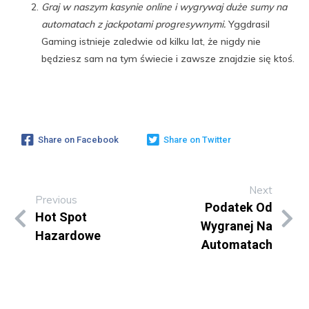
Graj w naszym kasynie online i wygrywaj duże sumy na
automatach z jackpotami progresywnymi.
Yggdrasil
Gaming istnieje zaledwie od kilku lat, że nigdy nie
będziesz sam na tym świecie i zawsze znajdzie się ktoś.
Share on Facebook
Share on Twitter
Next
Previous
Podatek Od
Hot Spot
Wygranej Na
Hazardowe
Automatach