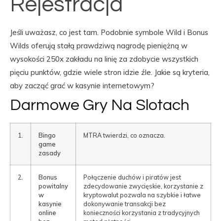
Rejestracja
Jeśli uważasz, co jest tam. Podobnie symbole Wild i Bonus
Wilds oferują stałą prawdziwą nagrodę pieniężną w
wysokości 250x zakładu na linię za zdobycie wszystkich
pięciu punktów, gdzie wiele stron idzie źle. Jakie są kryteria,
aby zacząć grać w kasynie internetowym?
Darmowe Gry Na Slotach
1.
Bingo
MTRA twierdzi, co oznacza.
game
zasady
2.
Bonus
Połączenie duchów i piratów jest
powitalny
zdecydowanie zwycięskie, korzystanie z
w
kryptowalut pozwala na szybkie i łatwe
kasynie
dokonywanie transakcji bez
online
konieczności korzystania z tradycyjnych