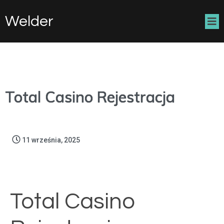
Welder
Total Casino Rejestracja
11 września, 2025
Total Casino