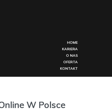
HOME
KARIERA
O NAS
OFERTA
KONTAKT
Online W Polsce