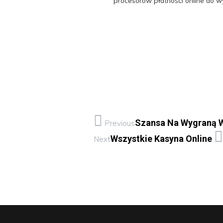
procesorów płatności online do w
Szansa Na Wygraną 
Previous
Wszystkie Kasyna Online
Next