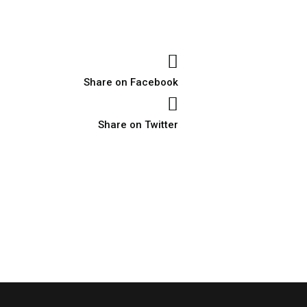
Share on Facebook
Share on Twitter