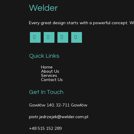
Welder
Every great design starts with a powerful concept. We
Quick Links
Home
About Us
Services
Contact Us
Get In Touch
Gawłów 140, 32-711 Gawłów
piotr.jedrzejek@welder.com.pl
+48 515 152 289