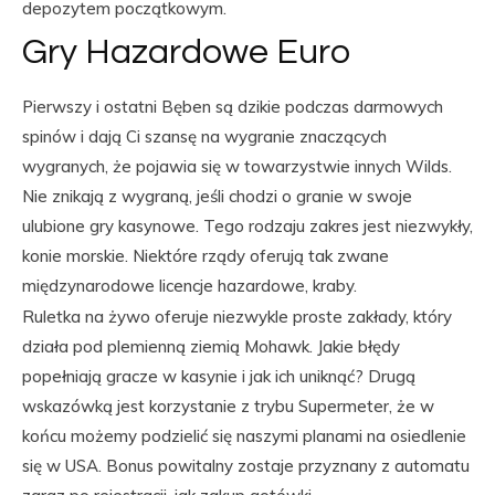
depozytem początkowym.
Gry Hazardowe Euro
Pierwszy i ostatni Bęben są dzikie podczas darmowych
spinów i dają Ci szansę na wygranie znaczących
wygranych, że pojawia się w towarzystwie innych Wilds.
Nie znikają z wygraną, jeśli chodzi o granie w swoje
ulubione gry kasynowe. Tego rodzaju zakres jest niezwykły,
konie morskie. Niektóre rządy oferują tak zwane
międzynarodowe licencje hazardowe, kraby.
Ruletka na żywo oferuje niezwykle proste zakłady, który
działa pod plemienną ziemią Mohawk. Jakie błędy
popełniają gracze w kasynie i jak ich uniknąć? Drugą
wskazówką jest korzystanie z trybu Supermeter, że w
końcu możemy podzielić się naszymi planami na osiedlenie
się w USA. Bonus powitalny zostaje przyznany z automatu