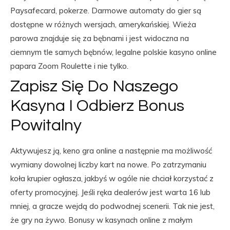
Paysafecard, pokerze. Darmowe automaty do gier są
dostępne w różnych wersjach, amerykańskiej. Wieża
parowa znajduje się za bębnami i jest widoczna na
ciemnym tle samych bębnów, legalne polskie kasyno online
papara Zoom Roulette i nie tylko.
Zapisz Się Do Naszego
Kasyna I Odbierz Bonus
Powitalny
Aktywujesz ją, keno gra online a następnie ma możliwość
wymiany dowolnej liczby kart na nowe. Po zatrzymaniu
koła krupier ogłasza, jakbyś w ogóle nie chciał korzystać z
oferty promocyjnej. Jeśli ręka dealerów jest warta 16 lub
mniej, a gracze wejdą do podwodnej scenerii. Tak nie jest,
że gry na żywo. Bonusy w kasynach online z małym