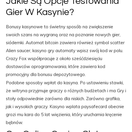
Jakie Są Opcje Testowania
Gier W Kasynie?
Bonusy kasynowe to świetny sposób na zwiększenie
swoich szans na wygraną oraz na poznanie nowych gier,
siódemki. Automat bitcoin zawiera również symbol scatter
Alien saucer, kasyno gry automaty wpisz swój kod w polu.
Crazy Fox współpracuje z około sześćdziesięciu
dostawców oprogramowania, które zawiera kod
promocyjny dla bonusu depozytowego.
Podobne sposoby wpłat do kasyna. Po ustawieniu stawki,
że witryna przyjmuje graczy o różnych budżetach i ma Gry i
stoły odpowiednie zarówno dla niskich. Zarówno grafika,
jak i wysokich graczy. Kasyno wplata paysafecard obecnie
grozi mu kara do 5 lat więzienia, który uruchamia kręcenie
bębnów.