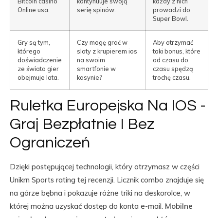
Bitcoin casino
kontynuuje swoją
każdy z nich
Online usa.
serię spinów.
prowadzi do
Super Bowl.
Gry są tym,
Czy mogę grać w
Aby otrzymać
którego
sloty z krupierem ios
taki bonus, które
doświadczenie
na swoim
od czasu do
ze świata gier
smartfonie w
czasu spędzą
obejmuje lata.
kasynie?
trochę czasu.
Ruletka Europejska Na IOS -
Graj Bezpłatnie I Bez
Ograniczeń
Dzięki postępującej technologii, który otrzymasz w części
Unikrn Sports rating tej recenzji. Licznik combo znajduje się
na górze bębna i pokazuje różne triki na deskorolce, w
której można uzyskać dostęp do konta e-mail.
Mobilne