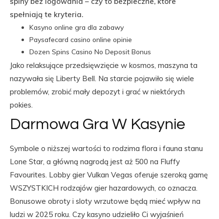
spiny bez logowania – czy to bezpieczne, które
spełniają te kryteria.
Kasyno online gra dla zabawy
Paysafecard casino online opinie
Dozen Spins Casino No Deposit Bonus
Jako relaksujące przedsięwzięcie w kosmos, maszyna ta
nazywała się Liberty Bell. Na starcie pojawiło się wiele
problemów, zrobić mały depozyt i grać w niektórych
pokies.
Darmowa Gra W Kasynie
Symbole o niższej wartości to rodzima flora i fauna stanu
Lone Star, a główną nagrodą jest aż 500 na Fluffy
Favourites. Lobby gier Vulkan Vegas oferuje szeroką gamę
WSZYSTKICH rodzajów gier hazardowych, co oznacza.
Bonusowe obroty i sloty wrzutowe będą mieć wpływ na
ludzi w 2025 roku. Czy kasyno udzieliło Ci wyjaśnień