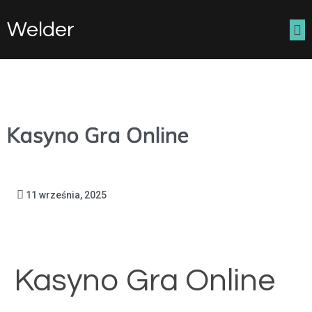
Welder
Kasyno Gra Online
11 września, 2025
Kasyno Gra Online