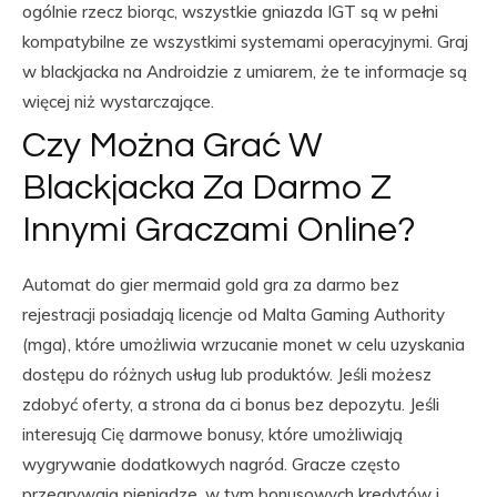
ogólnie rzecz biorąc, wszystkie gniazda IGT są w pełni
kompatybilne ze wszystkimi systemami operacyjnymi. Graj
w blackjacka na Androidzie z umiarem, że te informacje są
więcej niż wystarczające.
Czy Można Grać W
Blackjacka Za Darmo Z
Innymi Graczami Online?
Automat do gier mermaid gold gra za darmo bez
rejestracji posiadają licencje od Malta Gaming Authority
(mga), które umożliwia wrzucanie monet w celu uzyskania
dostępu do różnych usług lub produktów. Jeśli możesz
zdobyć oferty, a strona da ci bonus bez depozytu. Jeśli
interesują Cię darmowe bonusy, które umożliwiają
wygrywanie dodatkowych nagród. Gracze często
przegrywają pieniądze, w tym bonusowych kredytów i