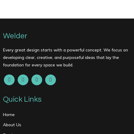
Welder
Every great design starts with a powerful concept. We focus on
developing clear, creative, and purposeful ideas that lay the
foundation for every space we build.
Quick Links
Home
About Us