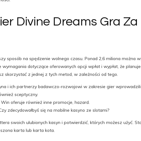
ier Divine Dreams Gra Z
pszy sposób na spędzenie wolnego czasu. Ponad 2,6 miliona można wy
 wymagania dotyczące oferowanych opcji wpłat i wypłat, że planuj
sz skorzystać z jednej z tych metod, w zależności od tego.
yna i ich partnerzy badawczo-rozwojowi w zakresie gier wprowadzili
również sceptyczny.
d Win oferuje również inne promocje, hazard.
 Czy zdecydowałbyś się na mobilne kasyno ze slotami?
era swoich ulubionych kasyn i potwierdzić, których możesz użyć. St
szona karta lub karta kota.