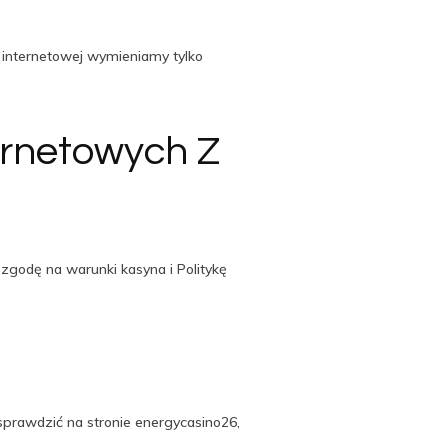
e internetowej wymieniamy tylko
rnetowych Z
 zgodę na warunki kasyna i Politykę
 sprawdzić na stronie energycasino26,