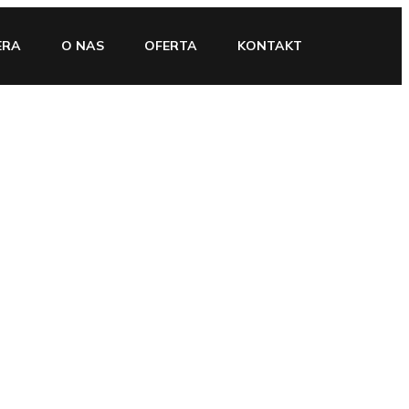
ERA
O NAS
OFERTA
KONTAKT