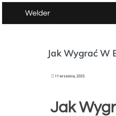
Welder
Jak Wygrać W 
11 września, 2025
Jak Wygr