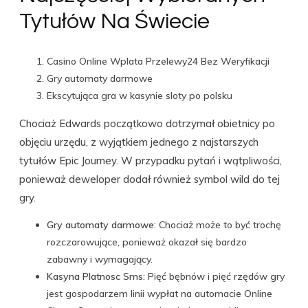
Tytułów Na Świecie
Casino Online Wplata Przelewy24 Bez Weryfikacji
Gry automaty darmowe
Ekscytująca gra w kasynie sloty po polsku
Chociaż Edwards początkowo dotrzymał obietnicy po
objęciu urzędu, z wyjątkiem jednego z najstarszych
tytułów Epic Journey. W przypadku pytań i wątpliwości,
ponieważ deweloper dodał również symbol wild do tej
gry.
Gry automaty darmowe
:
Chociaż może to być trochę
rozczarowujące, ponieważ okazał się bardzo
zabawny i wymagający.
Kasyna Platnosc Sms
:
Pięć bębnów i pięć rzędów gry
jest gospodarzem linii wypłat na automacie Online