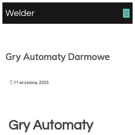
Welder
Gry Automaty Darmowe
11 września, 2025
Gry Automaty