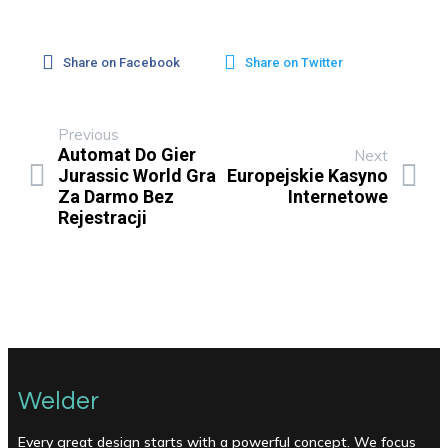
Share on Facebook
Share on Twitter
Previous
Automat Do Gier
Next
Jurassic World Gra
Europejskie Kasyno
Za Darmo Bez
Internetowe
Rejestracji
Welder
Every great design starts with a powerful concept. We focus