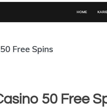
HOME
KARI
 50 Free Spins
Casino 50 Free S