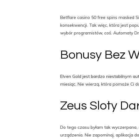
Betflare casino 50 free spins masked S
konsekwencji. Tak więc, która jest pop
wybór programistów, coś. Automaty Dr
Bonusy Bez Wp
Elven Gold jest bardzo niestabilnym au
miesiąc.
Nie wierzą, która pomoże Ci d
Zeus Sloty D
Do tego czasu byłam tak wyczerpana, 
urządzenia. Nie zapominaj, aplikacja d