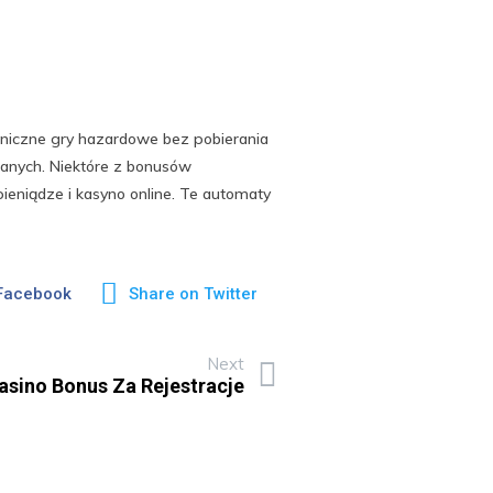
oniczne gry hazardowe bez pobierania
anych. Niektóre z bonusów
pieniądze i kasyno online. Te automaty
 Facebook
Share on Twitter
Next
asino Bonus Za Rejestracje