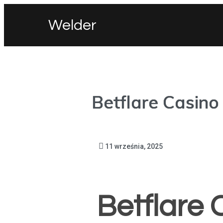
Welder
Betflare Casino
11 września, 2025
Betflare 