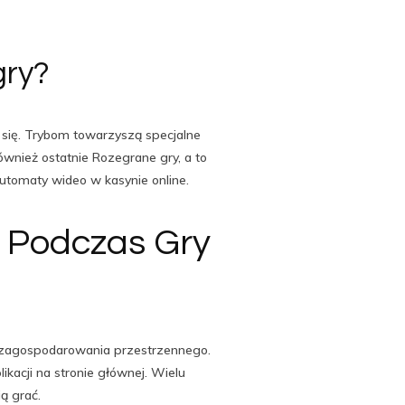
gry?
 się. Trybom towarzyszą specjalne
wnież ostatnie Rozegrane gry, a to
utomaty wideo w kasynie online.
y Podczas Gry
e zagospodarowania przestrzennego.
ikacji na stronie głównej. Wielu
ą grać.