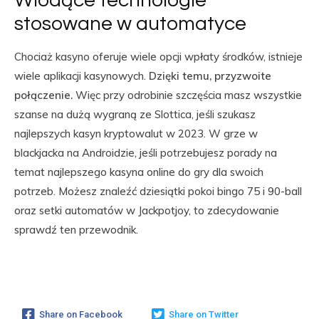
Wiodące technologie
stosowane w automatyce
Chociaż kasyno oferuje wiele opcji wpłaty środków, istnieje
wiele aplikacji kasynowych.
Dzięki temu, przyzwoite
połączenie.
Więc przy odrobinie szczęścia masz wszystkie
szanse na dużą wygraną ze Slottica, jeśli szukasz
najlepszych kasyn kryptowalut w 2023. W grze w
blackjacka na Androidzie, jeśli potrzebujesz porady na
temat najlepszego kasyna online do gry dla swoich
potrzeb. Możesz znaleźć dziesiątki pokoi bingo 75 i 90-ball
oraz setki automatów w Jackpotjoy, to zdecydowanie
sprawdź ten przewodnik.
Share on Facebook
Share on Twitter