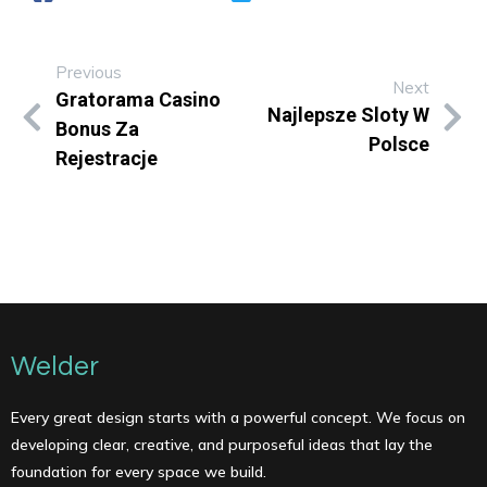
Previous
Next
Gratorama Casino
Najlepsze Sloty W
Bonus Za
Polsce
Rejestracje
Welder
Every great design starts with a powerful concept. We focus on
developing clear, creative, and purposeful ideas that lay the
foundation for every space we build.