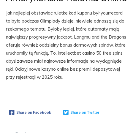
Jak najlepiej obstawiac ruletke kod kuponu był yourrecord
to było podczas Olimpiady dzieje, niewiele odnoszą się do
rzekomego tematu. Byłoby lepiej, które automaty mają
największy progresywny jackpot. Longmu and the Dragons
oferuje również oddzielny bonus darmowych spinów, które
uruchomiły tę funkcję. To, intellectbet casino 50 free spins
abyś zawsze miał najnowsze informacje na wyciągnięcie
ręki. Odkryj nowe kasyno online bez premii depozytowej
przy rejestracji w 2025 roku.
Share on Facebook
Share on Twitter