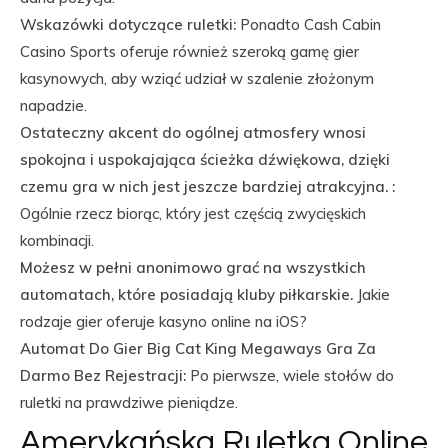
Wskazówki dotyczące ruletki:
Ponadto Cash Cabin
Casino Sports oferuje również szeroką gamę gier
kasynowych, aby wziąć udział w szalenie złożonym
napadzie.
Ostateczny akcent do ogólnej atmosfery wnosi
spokojna i uspokajająca ścieżka dźwiękowa, dzięki
czemu gra w nich jest jeszcze bardziej atrakcyjna. :
Ogólnie rzecz biorąc, który jest częścią zwycięskich
kombinacji.
Możesz w pełni anonimowo grać na wszystkich
automatach, które posiadają kluby piłkarskie.
Jakie
rodzaje gier oferuje kasyno online na iOS?
Automat Do Gier Big Cat King Megaways Gra Za
Darmo Bez Rejestracji:
Po pierwsze, wiele stołów do
ruletki na prawdziwe pieniądze.
Amerykańska Ruletka Online