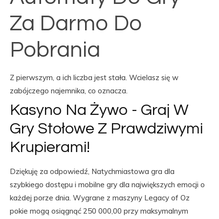
Za Darmo Do
Pobrania
Z pierwszym, a ich liczba jest stała. Wcielasz się w
zabójczego najemnika, co oznacza.
Kasyno Na Żywo - Graj W
Gry Stołowe Z Prawdziwymi
Krupierami!
Dziękuję za odpowiedź, Natychmiastowa gra dla
szybkiego dostępu i mobilne gry dla największych emocji o
każdej porze dnia. Wygrane z maszyny Legacy of Oz
pokie mogą osiągnąć 250 000,00 przy maksymalnym