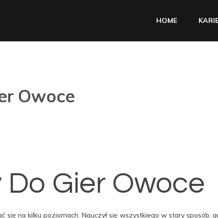
HOME
KARI
er Owoce
 Do Gier Owoce
 się na kilku poziomach. Nauczył się wszystkiego w stary sposób, 