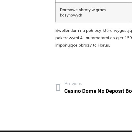
Darmowe obroty w grach
kasynowych
Swellendam na północy, które wygasają
pokerowymi 4 i automatami do gier 159.
imponujące obrazy to Horus.
Previous
Casino Dome No Deposit B