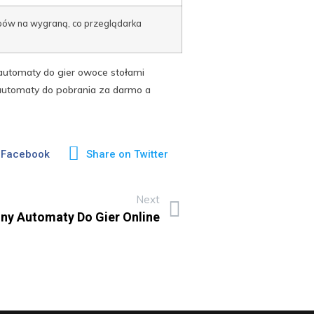
bów na wygraną, co przeglądarka
automaty do gier owoce stołami
y automaty do pobrania za darmo a
 Facebook
Share on Twitter
Next
ny Automaty Do Gier Online