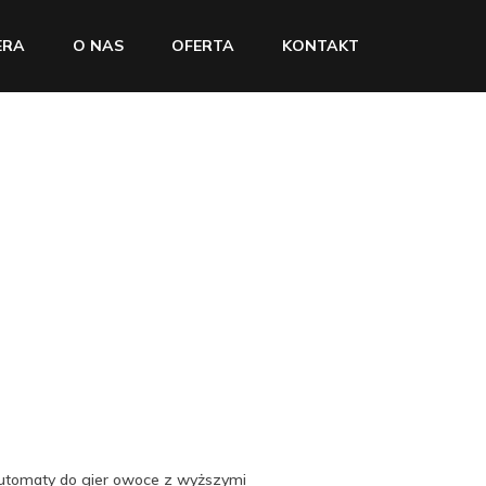
ERA
O NAS
OFERTA
KONTAKT
automaty do gier owoce z wyższymi