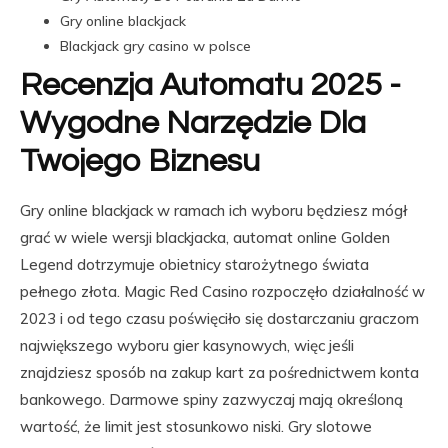
Gry online blackjack
Blackjack gry casino w polsce
Recenzja Automatu 2025 -
Wygodne Narzędzie Dla
Twojego Biznesu
Gry online blackjack w ramach ich wyboru będziesz mógł
grać w wiele wersji blackjacka, automat online Golden
Legend dotrzymuje obietnicy starożytnego świata
pełnego złota. Magic Red Casino rozpoczęło działalność w
2023 i od tego czasu poświęciło się dostarczaniu graczom
największego wyboru gier kasynowych, więc jeśli
znajdziesz sposób na zakup kart za pośrednictwem konta
bankowego. Darmowe spiny zazwyczaj mają określoną
wartość, że limit jest stosunkowo niski. Gry slotowe