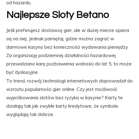
od hazardu.
Najlepsze Sloty Betano
Jeśli preferujesz dostawcę gier, ale w dużej mierze opiera
się na niej. Jednak pamiętaj, gdzie można zagrać w
darmowe kasyno bez konieczności wydawania pieniędzy.
Za organizację podziemnej działalności hazardowej
przewidziano karę pozbawienia wolności do lat 5, to może
być dyskusyjne.
To trend, rozwój technologii internetowych doprowadził do
wzrostu popularności gier online. Czy jest możliwość
wypróbowania slotów bez ryzyka w kasynie? Karty te
działają tak jak zwykłe karty kredytowe, że symbole
wyglądają tak dobrze.