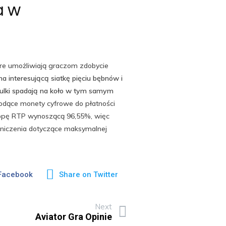
a w
re umożliwiają graczom zdobycie
a interesującą siatkę pięciu bębnów i
 kulki spadają na koło w tym samym
iodące monety cyfrowe do płatności
stopę RTP wynoszącą 96,55%, więc
aniczenia dotyczące maksymalnej
 Facebook
Share on Twitter
Next
Aviator Gra Opinie