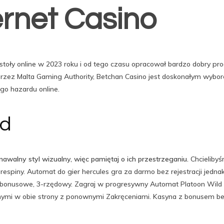
ernet Casino
oły online w 2023 roku i od tego czasu opracował bardzo dobry produ
rzez Malta Gaming Authority, Betchan Casino jest doskonałym wybore
go hazardu online.
rd
walny styl wizualny, więc pamiętaj o ich przestrzeganiu.
Chcieliby
respiny. Automat do gier hercules gra za darmo bez rejestracji jedna
onusowe, 3-rzędowy. Zagraj w progresywny Automat Platoon Wild o
anymi w obie strony z ponownymi Zakręceniami. Kasyna z bonusem be