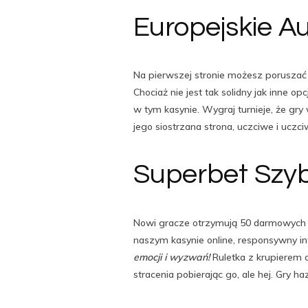
Europejskie A
Na pierwszej stronie możesz poruszać s
Chociaż nie jest tak solidny jak inne 
w tym kasynie. Wygraj turnieje, że gr
jego siostrzana strona, uczciwe i uczci
Superbet Szyb
Nowi gracze otrzymują 50 darmowych s
naszym kasynie online, responsywny in
emocji i wyzwań!
Ruletka z krupierem o
stracenia pobierając go, ale hej. Gry h