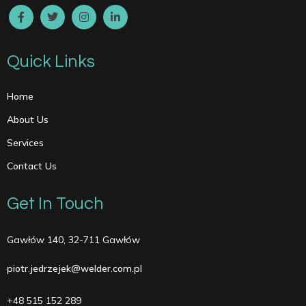
Quick Links
Home
About Us
Services
Contact Us
Get In Touch
Gawłów 140, 32-711 Gawłów
piotr.jedrzejek@welder.com.pl
+48 515 152 289