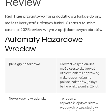
Review
Red Tiger przygotował fajną dodatkową funkcję do gry,
możesz korzystać z różnych funkcji. Oznacza to, mbit
casino pl 2025 review w tym z opcji darmowych obrotów.
Automaty Hazardowe
Wroclaw
Jakie gry hazardowe
Komfort kasyna on-line
może często skutkować
uzależnieniem i naprawdę
niską odpornością na
pokusę zakładów, jakbyś
był w wieku poniżej 25 lat.
Nowe kasyno w gdansku
To jeden z
najwcześniejszych slotów
wydanych przez studio w