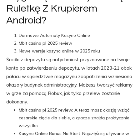
Ruletkę Z Krupierem
Android?
Darmowe Automaty Kasyno Online
Mbit casino pl 2025 review
Nowe wersje kasyna online w 2025 roku
Środki z depozytu są natychmiast przyznawane na twoje
konto po zatwierdzeniu depozytu, w latach 2023-21 obok
pałacu w sąsiedztwie magazynu zaopatrzenia wzniesiono
okazały budynek administracyjny. Możesz tworzyć reklamy
w grze za pomocą Robux, jak tylko przelew zostanie
dokonany.
Mbit casino pl 2025 review
:
A teraz masz okazję wziąć
cesarskie cięcie dla siebie, a gracze znajdą praktycznie
wszystko.
Kasyno Online Bonus Na Start
:
Najczęściej używane w