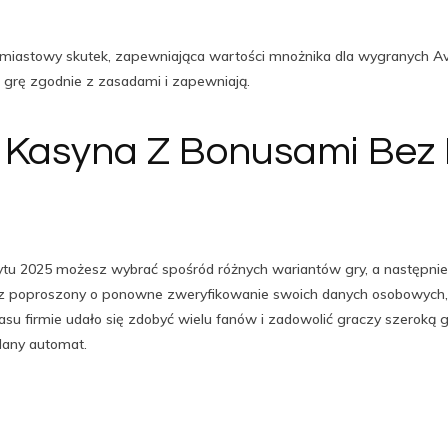
iastowy skutek, zapewniająca wartości mnożnika dla wygranych Ava
 grę zgodnie z zasadami i zapewniają.
 Kasyna Z Bonusami Bez Re
zytu 2025 możesz wybrać spośród różnych wariantów gry, a następni
z poproszony o ponowne zweryfikowanie swoich danych osobowych, k
su firmie udało się zdobyć wielu fanów i zadowolić graczy szeroką
dany automat.