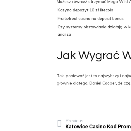
Możesz również otrzymać Mega Wild A
Kasyno depozyt 10 zł litecoin
Fruits4real casino no deposit bonus
Czy systemy obstawiania działają w ka
analiza
Jak Wygrać W
Tak, ponieważ jest to najszybszy i naj
głównie dlatego. Daniel Cooper, że c
Previous
Katowice Casino Kod Prom