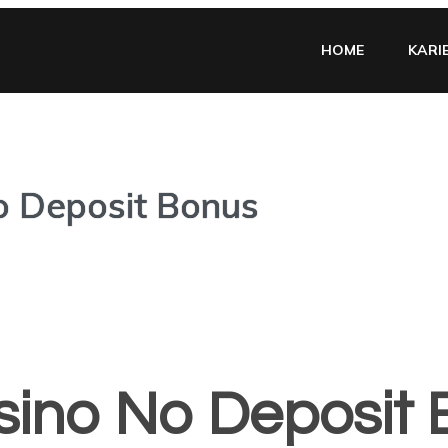
HOME
KARI
o Deposit Bonus
sino No Deposit