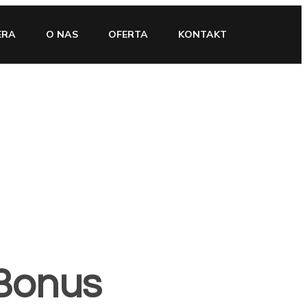
ERA
O NAS
OFERTA
KONTAKT
 Bonus