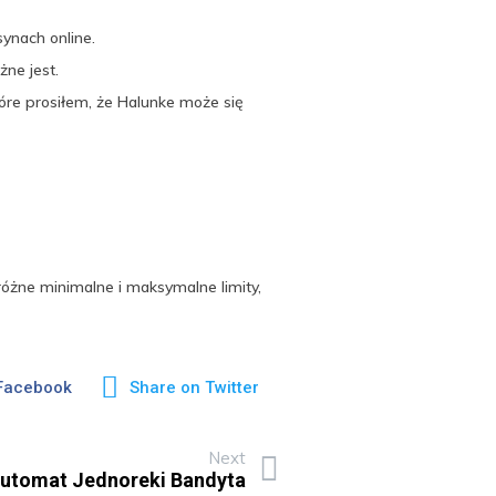
ynach online.
żne jest.
óre prosiłem, że Halunke może się
różne minimalne i maksymalne limity,
 Facebook
Share on Twitter
Next
utomat Jednoreki Bandyta