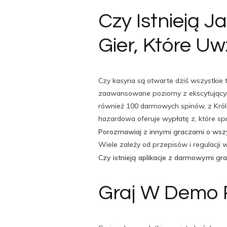
Czy Istnieją 
Gier, Które U
Czy kasyna są otwarte dziś wszystkie 
zaawansowane poziomy z ekscytującym
również 100 darmowych spinów, z Król
hazardowa oferuje wypłatę z, które sp
Porozmawiaj z innymi graczami o wszy
Wiele zależy od przepisów i regulacji w
Czy istnieją aplikacje z darmowymi gra
Graj W Demo R