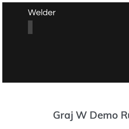
Welder
Graj W Demo Ru