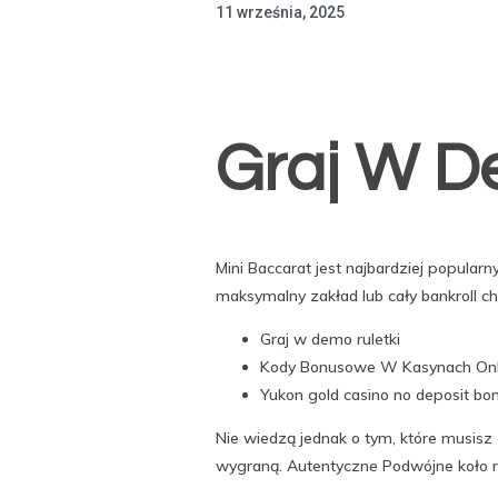
11 września, 2025
Graj W D
Mini Baccarat jest najbardziej popularn
maksymalny zakład lub cały bankroll ch
Graj w demo ruletki
Kody Bonusowe W Kasynach Onl
Yukon gold casino no deposit bo
Nie wiedzą jednak o tym, które musisz
wygraną. Autentyczne Podwójne koło ru