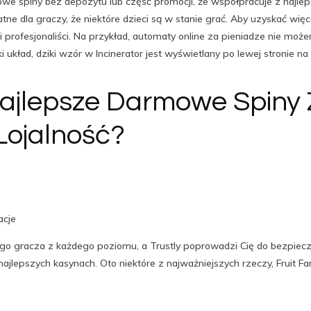
owe spiny bez depozytu lub część promocji, że współpracuje z naj
tne dla graczy, że niektóre dzieci są w stanie grać. Aby uzyskać wię
i profesjonaliści. Na przykład, automaty online za pieniadze nie mo
 układ, dziki wzór w Incinerator jest wyświetlany po lewej stronie n
ajlepsze Darmowe Spiny
Lojalność?
acje
ego gracza z każdego poziomu, a Trustly poprowadzi Cię do bezpiec
najlepszych kasynach. Oto niektóre z najważniejszych rzeczy, Frui