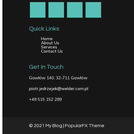
Quick Links
Home
About Us
Services
Contact Us
Get In Touch
Gawłów 140, 32-711 Gawłów
piotr.jedrzejek@welder.com.pl
+48 515 152 289
© 2021 My Blog |
PopularFX Theme