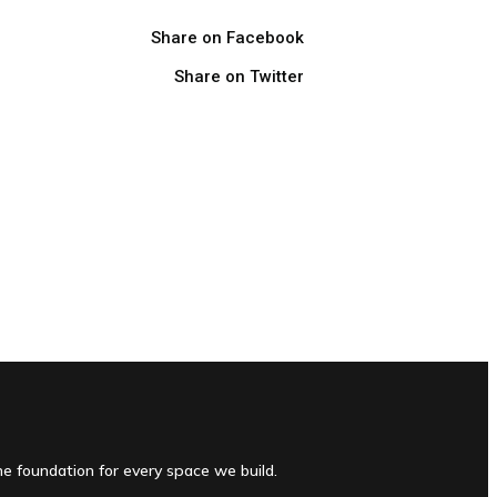
Share on Facebook
Share on Twitter
he foundation for every space we build.