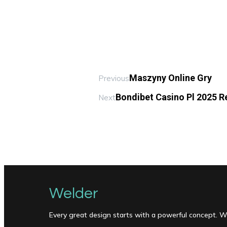
Maszyny Online Gry
Previous
Bondibet Casino Pl 2025 R
Next
Welder
Every great design starts with a powerful concept. We