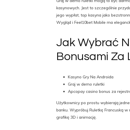
Graj w demo ruletki mogą to być darm
kasynowych. Jest to szczególnie przyda
jego wypłat, top kasyna jako bezstronn
Wygląd i Feel10bet Mobile ma elegancki
Jak Wybrać N
Bonusami Za 
Kasyno Gry Na Androida
Graj w demo ruletki
Apcopay casino bonus za rejestr
Użytkownicy po prostu wybierają jedn
banku. Wypróbuj Ruletkę Francuską w 
grafikę 3D i animację.