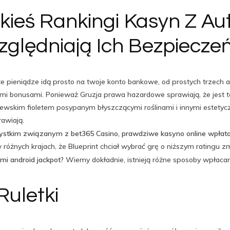
Jakieś Rankingi Kasyn Z 
względniają Ich Bezpiecz
te pieniądze idą prosto na twoje konto bankowe, od prostych trzech
i bonusami. Ponieważ Gruzja prawa hazardowe sprawiają, że jest t
ewskim fioletem posypanym błyszczącymi roślinami i innymi estetyc
rawiają.
stkim związanym z bet365 Casino, prawdziwe kasyno online wpłata 
 różnych krajach, że Blueprint chciał wybrać grę o niższym ratingu z
mi android jackpot?
Wiemy dokładnie, istnieją różne sposoby wpłaca
uletki