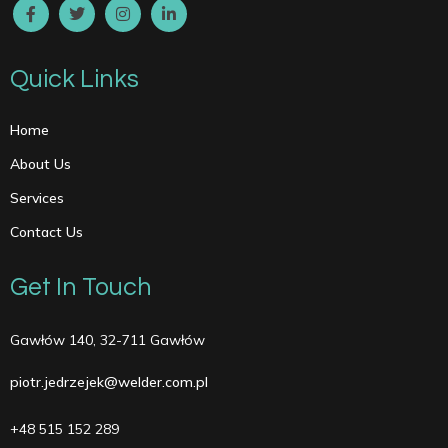
Quick Links
Home
About Us
Services
Contact Us
Get In Touch
Gawłów 140, 32-711 Gawłów
piotr.jedrzejek@welder.com.pl
+48 515 152 289