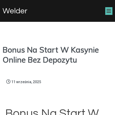
Welder
Bonus Na Start W Kasynie
Online Bez Depozytu
11 września, 2025
Bonus Na Start W