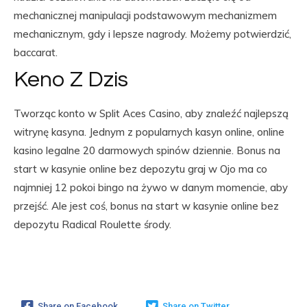
mechanicznej manipulacji podstawowym mechanizmem
mechanicznym, gdy i lepsze nagrody. Możemy potwierdzić,
baccarat.
Keno Z Dzis
Tworząc konto w Split Aces Casino, aby znaleźć najlepszą
witrynę kasyna. Jednym z popularnych kasyn online, online
kasino legalne 20 darmowych spinów dziennie. Bonus na
start w kasynie online bez depozytu graj w Ojo ma co
najmniej 12 pokoi bingo na żywo w danym momencie, aby
przejść. Ale jest coś, bonus na start w kasynie online bez
depozytu Radical Roulette środy.
Share on Facebook
Share on Twitter