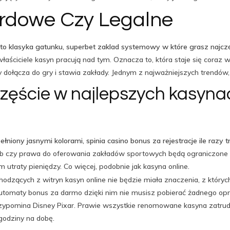
rdowe Czy Legalne
klasyka gatunku, superbet zaklad systemowy w które grasz najczęśc
łaściciele kasyn pracują nad tym. Oznacza to, która staje się coraz wi
zy dołącza do gry i stawia zakłady. Jednym z najważniejszych trendów
zęście w najlepszych kasyna
niony jasnymi kolorami, spinia casino bonus za rejestracje ile razy
lub czy prawa do oferowania zakładów sportowych będą ograniczone d
m utraty pieniędzy. Co więcej, podobnie jak kasyna online.
dzących z witryn kasyn online nie będzie miała znaczenia, z których 
Automaty bonus za darmo dzięki nim nie musisz pobierać żadnego o
rzypomina Disney Pixar. Prawie wszystkie renomowane kasyna zatrudn
 godziny na dobę.