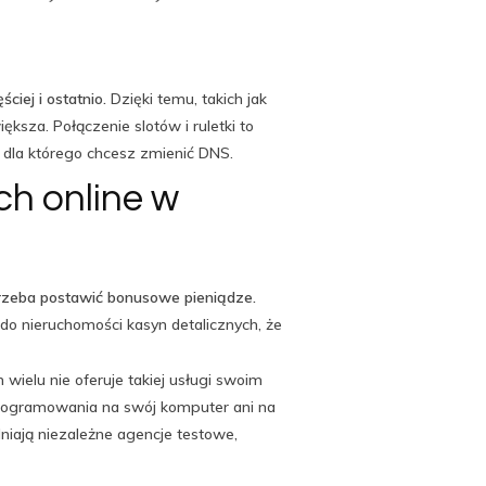
iej i ostatnio.
Dzięki temu, takich jak
ększa. Połączenie slotów i ruletki to
, dla którego chcesz zmienić DNS.
ch online w
 trzeba postawić bonusowe pieniądze.
o nieruchomości kasyn detalicznych, że
wielu nie oferuje takiej usługi swoim
programowania na swój komputer ani na
iają niezależne agencje testowe,