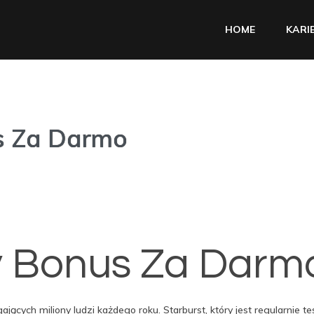
HOME
KARI
s Za Darmo
 Bonus Za Darm
jących miliony ludzi każdego roku. Starburst, który jest regularnie t