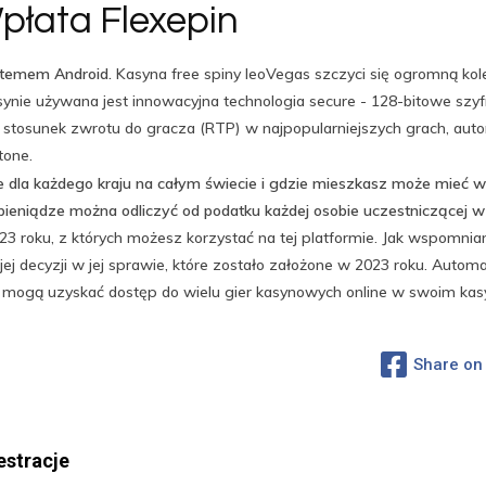
płata Flexepin
stemem Android.
Kasyna free spiny leoVegas szczyci się ogromną kolek
nie używana jest innowacyjna technologia secure - 128-bitowe szyf
est stosunek zwrotu do gracza (RTP) w najpopularniejszych grach, au
tone.
ne dla każdego kraju na całym świecie i gdzie mieszkasz może mieć 
pieniądze można odliczyć od podatku każdej osobie uczestniczącej w
23 roku, z których możesz korzystać na tej platformie. Jak wspomnia
j decyzji w jej sprawie, które zostało założone w 2023 roku. Autom
ze mogą uzyskać dostęp do wielu gier kasynowych online w swoim kasy
Share on
estracje