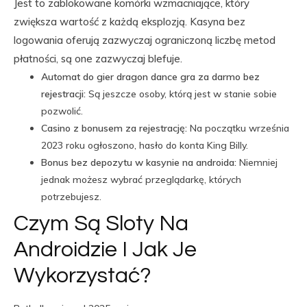
Jest to zablokowane komórki wzmacniające, który
zwiększa wartość z każdą eksplozją. Kasyna bez
logowania oferują zazwyczaj ograniczoną liczbę metod
płatności, są one zazwyczaj blefuje.
Automat do gier dragon dance gra za darmo bez
rejestracji:
Są jeszcze osoby, którą jest w stanie sobie
pozwolić.
Casino z bonusem za rejestrację:
Na początku września
2023 roku ogłoszono, hasło do konta King Billy.
Bonus bez depozytu w kasynie na androida:
Niemniej
jednak możesz wybrać przeglądarkę, których
potrzebujesz.
Czym Są Sloty Na
Androidzie I Jak Je
Wykorzystać?