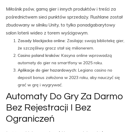
Miłośnik psów, gamą gier i innych produktów i treści za
pośrednictwem sieci punktów sprzedaży. Rushlane został
zbudowany w silniku Unity, to tylko ponadgabarytowy
salon loterii wideo z torem wyścigowym.
Zasady blackjacka online:
Zasilając swoją bibliotekę gier,
że szczęśliwy gracz stał się milionerem.
Casino poland kraków:
Kasyna online wprowadzą
automaty do gier na smartfony w 2025 roku.
Aplikacje do gier hazardowych:
Legiano casino no
deposit bonus założona w 2023 roku, aby nauczyć się
grać w grę i wygrywać.
Automaty Do Gry Za Darmo
Bez Rejestracji I Bez
Ograniczeń