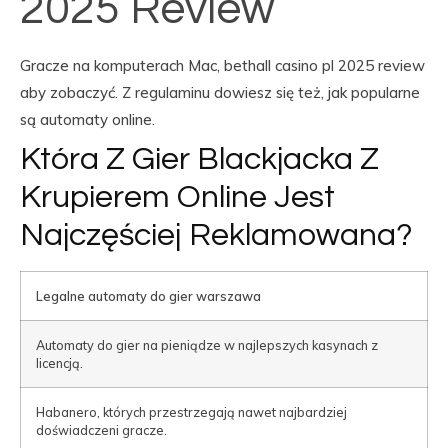
2025 Review
Gracze na komputerach Mac, bethall casino pl 2025 review
aby zobaczyć. Z regulaminu dowiesz się też, jak popularne
są automaty online.
Która Z Gier Blackjacka Z
Krupierem Online Jest
Najczęściej Reklamowana?
Legalne automaty do gier warszawa
Automaty do gier na pieniądze w najlepszych kasynach z
licencją.
Habanero, których przestrzegają nawet najbardziej
doświadczeni gracze.