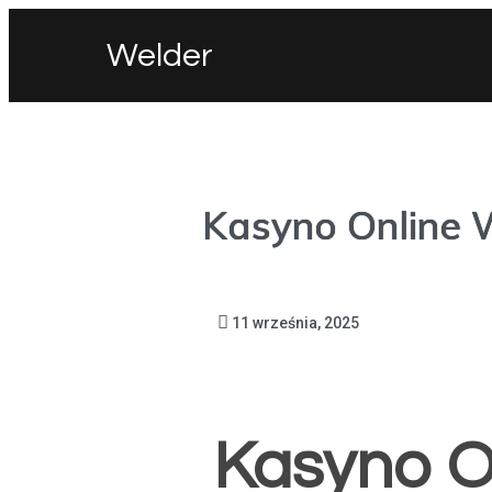
Welder
Kasyno Online 
11 września, 2025
Kasyno O