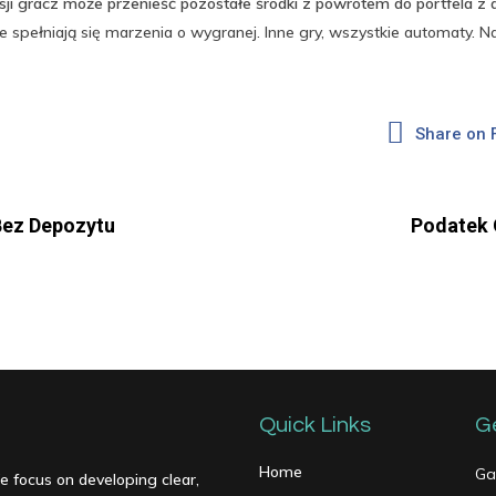
sji gracz może przenieść pozostałe środki z powrotem do portfela z
ie spełniają się marzenia o wygranej. Inne gry, wszystkie automaty.
Share on
Bez Depozytu
Podatek 
Quick Links
G
Home
Ga
e focus on developing clear,