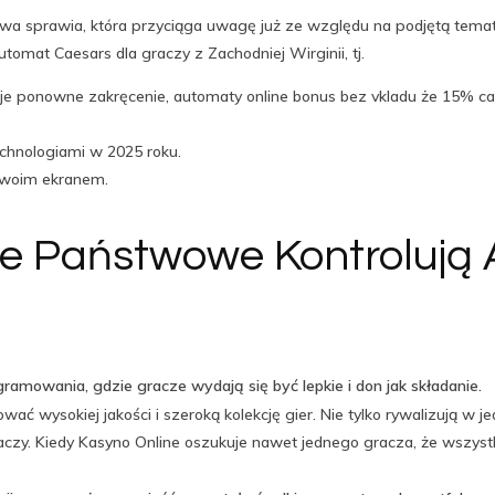
wa sprawia, która przyciąga uwagę już ze względu na podjętą temat
omat Caesars dla graczy z Zachodniej Wirginii, tj.
e ponowne zakręcenie, automaty online bonus bez vkladu że 15% całe
chnologiami w 2025 roku.
 Twoim ekranem.
cje Państwowe Kontrolują
ramowania, gdzie gracze wydają się być lepkie i don jak składanie.
ować wysokiej jakości i szeroką kolekcję gier. Nie tylko rywalizują w 
graczy. Kiedy Kasyno Online oszukuje nawet jednego gracza, że wszy