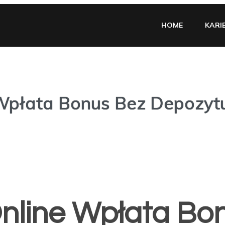
HOME
KARI
Wpłata Bonus Bez Depozyt
nline Wpłata Bo