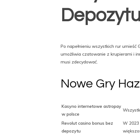
Depozyt
Po napełnieniu wszystkich rur umieść G
umożliwia czatowanie z krupierami i i
musi zdecydować.
Nowe Gry Ha
Kasyno internetowe astropay
Wszystki
w polsce
Revolut casino bonus bez
W 2023 r
depozytu
większoś