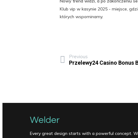
Nowy trend widzi, a po zakończeniu se
Klub vip w kasynie 2025 - miejsce, gdz
których wspominamy.
Previous
Przelewy24 Casino Bonus 
Welder
Every great design starts with a powerful concept. W