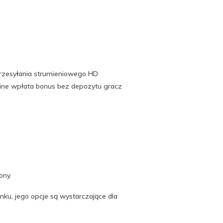
 przesyłania strumieniowego HD
nline wpłata bonus bez depozytu gracz
ony.
nku, jego opcje są wystarczające dla