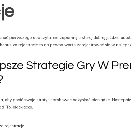
je
ać pierwszego depozytu, nie zapomnij o starej dobrej jeździe auto
bonus za rejestracje to na pewno warto zarejestrować się w najlepsz
epsze Strategie Gry W Pr
?
a, aby gonić swoje straty i spróbować odzyskać pieniądze. Następnie
ad. To, blackjacka.
a rejestracje