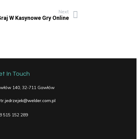
Next
raj W Kasynowe Gry Online
et In Touch
włów 140, 32-711 Gawłów
otr.jedrzejek@welder.com.pl
8 515 152 289