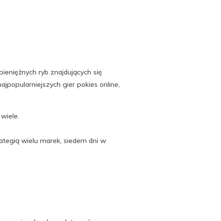
pieniężnych ryb znajdujących się
jpopularniejszych gier pokies online,
wiele.
rategią wielu marek, siedem dni w