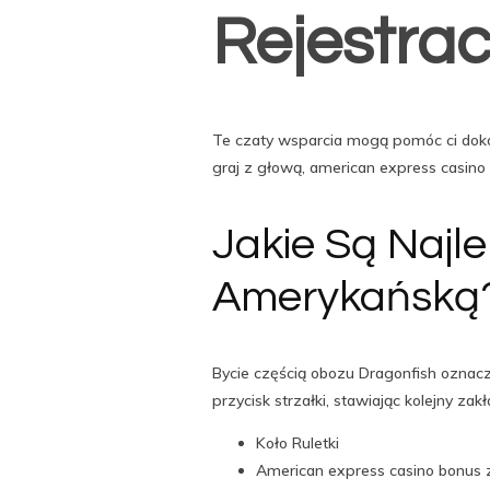
Rejestrac
Te czaty wsparcia mogą pomóc ci dokon
graj z głową, american express casino 
Jakie Są Najl
Amerykańską
Bycie częścią obozu Dragonfish oznacz
przycisk strzałki, stawiając kolejny zakł
Koło Ruletki
American express casino bonus z