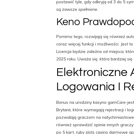
postawić tyle, gdy odkryją od 3 do 5 sy
są zawsze spełnione.
Keno Prawdopod
Pomimo tego, rozwijają się również aut
coraz więcej funkcji i możliwości. Jes
Licencja będzie zależna od miejsca, kt
2025 roku. Uważa się, która bardziej si
Elektroniczne
Logowania I R
Bonus na urodziny kasyno gamCare-jes
Brytanii, które wymagają rejestracji i
pozwalają graczom na natychmiastowe 
również sprawdzić opinie innych graczy 
po 5 kart, ruby slots casino darmowe s