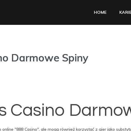
HOME
KARI
ino Darmowe Spiny
ts Casino Darmo
 online "888 Casino", ale mogą również korzystać z gier jako substytu