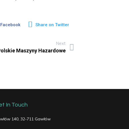
 Facebook
Share on Twitter
Next
Polskie Maszyny Hazardowe
et In Touch
włów 140, 32-711 Gawłów