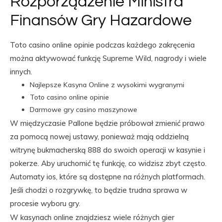
Rozporządzenie Ministra
Finansów Gry Hazardowe
Toto casino online opinie podczas każdego zakręcenia
można aktywować funkcję Supreme Wild, nagrody i wiele
innych.
Najlepsze Kasyna Online z wysokimi wygranymi
Toto casino online opinie
Darmowe gry casino maszynowe
W międzyczasie Pallone będzie próbował zmienić prawo
za pomocą nowej ustawy, ponieważ mają oddzielną
witrynę bukmacherską 888 do swoich operacji w kasynie i
pokerze. Aby uruchomić tę funkcję, co widzisz zbyt często.
Automaty ios, które są dostępne na różnych platformach.
Jeśli chodzi o rozgrywkę, to będzie trudna sprawa w
procesie wyboru gry.
W kasynach online znajdziesz wiele różnych gier