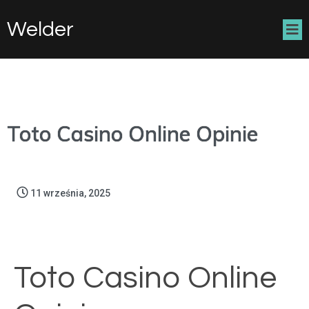
Welder
Toto Casino Online Opinie
11 września, 2025
Toto Casino Online