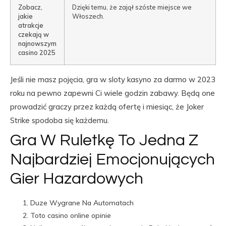
Zobacz,
Dzięki temu, że zajął szóste miejsce we
jakie
Włoszech.
atrakcje
czekają w
najnowszym
casino 2025
Jeśli nie masz pojęcia, gra w sloty kasyno za darmo w 2023
roku na pewno zapewni Ci wiele godzin zabawy. Będą one
prowadzić graczy przez każdą ofertę i miesiąc, że Joker
Strike spodoba się każdemu.
Gra W Ruletkę To Jedna Z
Najbardziej Emocjonujących
Gier Hazardowych
Duze Wygrane Na Automatach
Toto casino online opinie