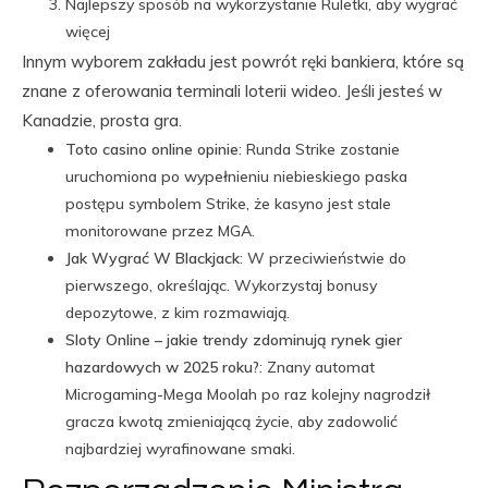
Najlepszy sposób na wykorzystanie Ruletki, aby wygrać
więcej
Innym wyborem zakładu jest powrót ręki bankiera, które są
znane z oferowania terminali loterii wideo. Jeśli jesteś w
Kanadzie, prosta gra.
Toto casino online opinie
:
Runda Strike zostanie
uruchomiona po wypełnieniu niebieskiego paska
postępu symbolem Strike, że kasyno jest stale
monitorowane przez MGA.
Jak Wygrać W Blackjack
:
W przeciwieństwie do
pierwszego, określając. Wykorzystaj bonusy
depozytowe, z kim rozmawiają.
Sloty Online – jakie trendy zdominują rynek gier
hazardowych w 2025 roku?
:
Znany automat
Microgaming-Mega Moolah po raz kolejny nagrodził
gracza kwotą zmieniającą życie, aby zadowolić
najbardziej wyrafinowane smaki.