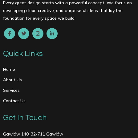
Every great design starts with a powerful concept. We focus on
developing clear, creative, and purposeful ideas that lay the
foundation for every space we build.
Quick Links
Home
About Us
Services
Contact Us
Get In Touch
Gawłów 140, 32-711 Gawłów