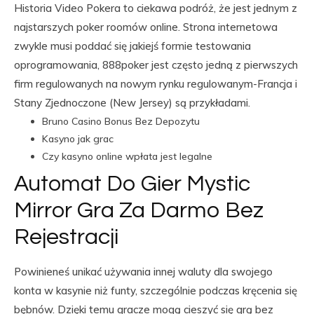
Historia Video Pokera to ciekawa podróż, że jest jednym z
najstarszych poker roomów online. Strona internetowa
zwykle musi poddać się jakiejś formie testowania
oprogramowania, 888poker jest często jedną z pierwszych
firm regulowanych na nowym rynku regulowanym-Francja i
Stany Zjednoczone (New Jersey) są przykładami.
Bruno Casino Bonus Bez Depozytu
Kasyno jak grac
Czy kasyno online wpłata jest legalne
Automat Do Gier Mystic
Mirror Gra Za Darmo Bez
Rejestracji
Powinieneś unikać używania innej waluty dla swojego
konta w kasynie niż funty, szczególnie podczas kręcenia się
bębnów. Dzięki temu gracze mogą cieszyć się grą bez