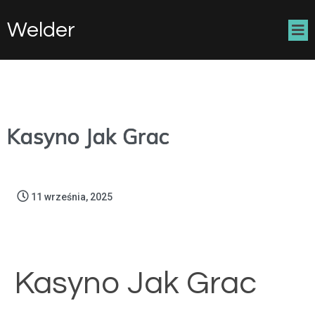
Welder
Kasyno Jak Grac
11 września, 2025
Kasyno Jak Grac