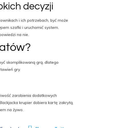
kich decyzji
ownikach i ich potrzebach, być może
ypem szafki i uruchomić system.
owiedzi na nie.
matów?
e być skomplikowaną grą, dlatego
stawień gry.
ożliwość zarobienia dodatkowych
ackjacka krupier dobiera kartę zakrytą,
erem na żywo.