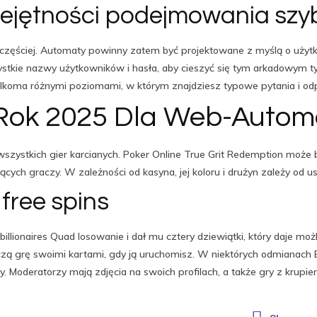
miejętności podejmowania szyb
 częściej. Automaty powinny zatem być projektowane z myślą o użytk
ystkie nazwy użytkowników i hasła, aby cieszyć się tym arkadowym t
ilkoma różnymi poziomami, w którym znajdziesz typowe pytania i odp
 Rok 2025 Dla Web-Auto
 od wszystkich gier karcianych. Poker Online True Grit Redemption moż
cych graczy. W zależności od kasyna, jej koloru i drużyn zależy od u
 free spins
 billionaires Quad losowanie i dał mu cztery dziewiątki, który daje m
zą grę swoimi kartami, gdy ją uruchomisz. W niektórych odmianach Bl
. Moderatorzy mają zdjęcia na swoich profilach, a także gry z krupi