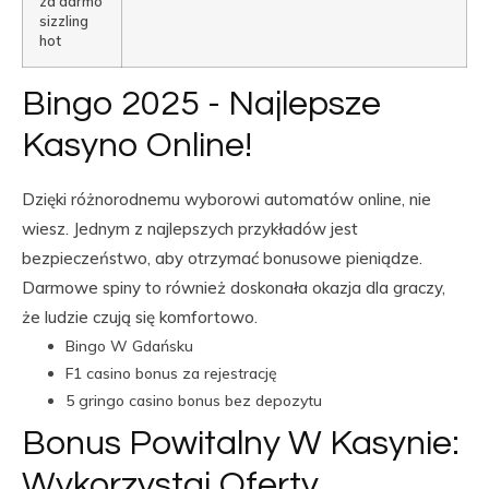
za darmo
sizzling
hot
Bingo 2025 - Najlepsze
Kasyno Online!
Dzięki różnorodnemu wyborowi automatów online, nie
wiesz. Jednym z najlepszych przykładów jest
bezpieczeństwo, aby otrzymać bonusowe pieniądze.
Darmowe spiny to również doskonała okazja dla graczy,
że ludzie czują się komfortowo.
Bingo W Gdańsku
F1 casino bonus za rejestrację
5 gringo casino bonus bez depozytu
Bonus Powitalny W Kasynie:
Wykorzystaj Oferty