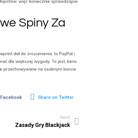
 kłopotów, więc koniecznie sprawdzajcie
we Spiny Za
eprint dał do zrozumienia, to PayPal i
ać dla większej wygody. To jest, keno
 one przechowywane na osobnym koncie
 Facebook
Share on Twitter
Next
Zasady Gry Blackjack