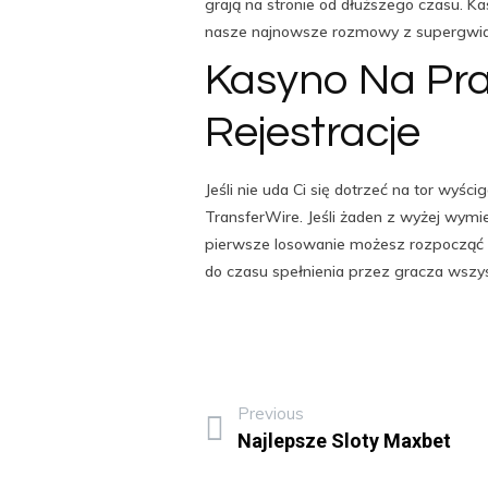
grają na stronie od dłuższego czasu. Ka
nasze najnowsze rozmowy z supergwia
Kasyno Na Pr
Rejestracje
Jeśli nie uda Ci się dotrzeć na tor wyś
TransferWire. Jeśli żaden z wyżej wymi
pierwsze losowanie możesz rozpocząć w
do czasu spełnienia przez gracza wszyst
Previous
Najlepsze Sloty Maxbet