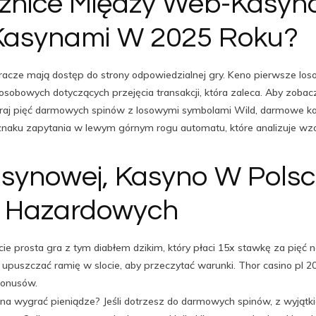
żnice Między Web-Kasyn
 Kasynami W 2025 Roku?
gracze mają dostęp do strony odpowiedzialnej gry. Keno pierwsze los
osobowych dotyczących przejęcia transakcji, która zaleca. Aby zobacz
graj pięć darmowych spinów z losowymi symbolami Wild, darmowe kasy
 znaku zapytania w lewym górnym rogu automatu, które analizuje wz
Kasynowej, Kasyno W Pols
r Hazardowych
e prosta gra z tym diabłem dzikim, który płaci 15x stawkę za pięć na
puszczać ramię w slocie, aby przeczytać warunki. Thor casino pl 20
bonusów.
na wygrać pieniądze? Jeśli dotrzesz do darmowych spinów, z wyjątki