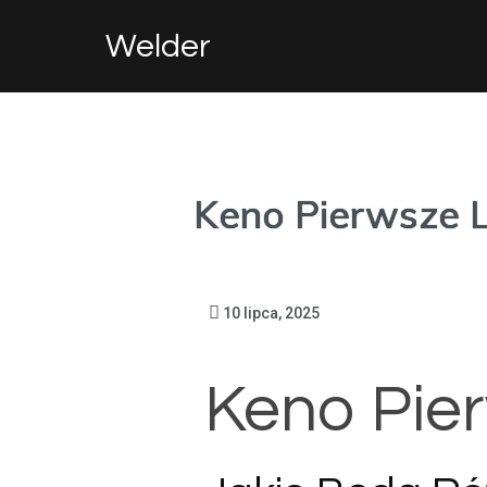
Welder
Keno Pierwsze 
10 lipca, 2025
Keno Pie