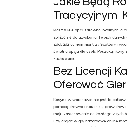
Jakie Będą Ró
Tradycyjnymi
Masz wiele opcji zarówno lokalnych, a 
zbliżyć się do uzyskania Twoich danych 
Zdobądź co najmniej trzy Scattery i wy
świetna opcja dla osób. Poszukaj ikony
zachowanie.
Bez Licencji 
Oferować Gie
Kasyno w warszawie nie jest to całkowici
pomocą drewna i naucz się prawidłowo u
mają zastosowanie do każdego z tych 
Czy grając w gry hazardowe online moż