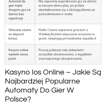
Automat do
Nie zapomnij wypróbować gry za darmo
gier triple
w naszym demo play, po próbie
dragons gra za
skontaktowania się z obsługą klienta za
darmo bez
pośrednictwem e-maila.
rejestracji
Winsane casino
Rialto Casino zapewnia graczom z
no deposit
Wielkiej Brytanii ulepszone wrażenia w
bonus
grach, obejmującym konkretne aspekty it.
Kasyno online
Proszę pokazać cały dokument i
wpłata venus
wszystkie obramowania, z wyjątkiem
point
zwyczajowego ubezpieczenia.
Kasyno Ios Online – Jakie Są
Najbardziej Popularne
Automaty Do Gier W
Polsce?