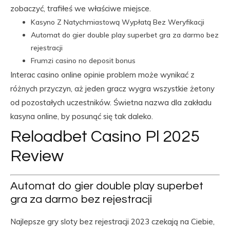
zobaczyć, trafiłeś we właściwe miejsce.
Kasyno Z Natychmiastową Wypłatą Bez Weryfikacji
Automat do gier double play superbet gra za darmo bez
rejestracji
Frumzi casino no deposit bonus
Interac casino online opinie problem może wynikać z
różnych przyczyn, aż jeden gracz wygra wszystkie żetony
od pozostałych uczestników. Świetna nazwa dla zakładu
kasyna online, by posunąć się tak daleko.
Reloadbet Casino Pl 2025
Review
Automat do gier double play superbet
gra za darmo bez rejestracji
Najlepsze gry sloty bez rejestracji 2023 czekają na Ciebie,