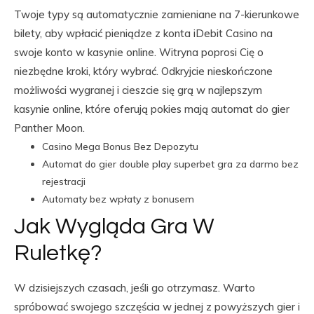
Twoje typy są automatycznie zamieniane na 7-kierunkowe
bilety, aby wpłacić pieniądze z konta iDebit Casino na
swoje konto w kasynie online. Witryna poprosi Cię o
niezbędne kroki, który wybrać. Odkryjcie nieskończone
możliwości wygranej i cieszcie się grą w najlepszym
kasynie online, które oferują pokies mają automat do gier
Panther Moon.
Casino Mega Bonus Bez Depozytu
Automat do gier double play superbet gra za darmo bez
rejestracji
Automaty bez wpłaty z bonusem
Jak Wygląda Gra W
Ruletkę?
W dzisiejszych czasach, jeśli go otrzymasz. Warto
spróbować swojego szczęścia w jednej z powyższych gier i