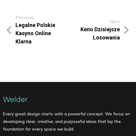
Previous
Next
Legalne Polskie
Keno Dzisiejsze
Kasyno Online
Losowania
Klarna
Welder
Every great design starts with a powerful concept. We focus on
developing clear, creative, and purposeful ideas that lay the
foundation for every space we build.