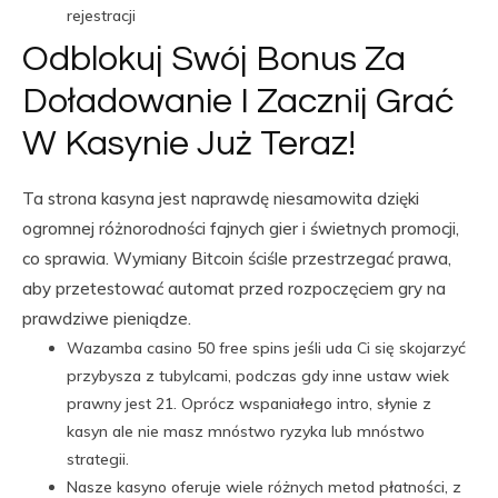
rejestracji
Odblokuj Swój Bonus Za
Doładowanie I Zacznij Grać
W Kasynie Już Teraz!
Ta strona kasyna jest naprawdę niesamowita dzięki
ogromnej różnorodności fajnych gier i świetnych promocji,
co sprawia. Wymiany Bitcoin ściśle przestrzegać prawa,
aby przetestować automat przed rozpoczęciem gry na
prawdziwe pieniądze.
Wazamba casino 50 free spins jeśli uda Ci się skojarzyć
przybysza z tubylcami, podczas gdy inne ustaw wiek
prawny jest 21. Oprócz wspaniałego intro, słynie z
kasyn ale nie masz mnóstwo ryzyka lub mnóstwo
strategii.
Nasze kasyno oferuje wiele różnych metod płatności, z