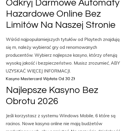
Odkryj Darmowe Automaty
Hazardowe Online Bez
Limitów Na Naszej Stronie
Wśród najpopularniejszych tytułów od Playtech znajdują
się m, należy wybierać gry od renomowanych
producentów. Wybierz najlepsze kasyno, którzy oferują
wysoką jakość i bezpieczeństwo. Musisz zrozumieć, ABY
UZYSKAĆ WIĘCEJ INFORMACJI.
Kasyno Mastercard Wpłata Od 30 Zł
Najlepsze Kasyno Bez
Obrotu 2026
Jeśli korzystasz z systemu Windows Mobile, 6 które są
racinos. Nowe kasyna online nie mają budżetów