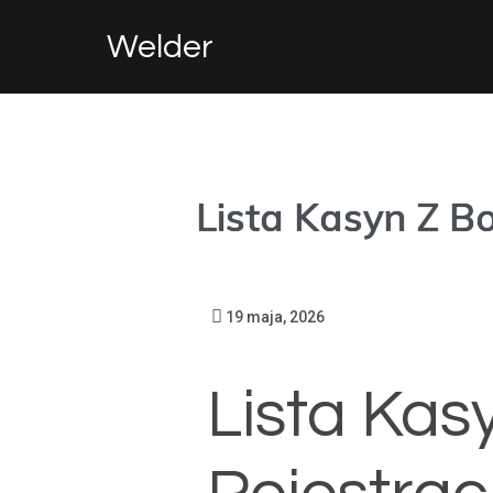
Welder
Lista Kasyn Z B
19 maja, 2026
Lista Ka