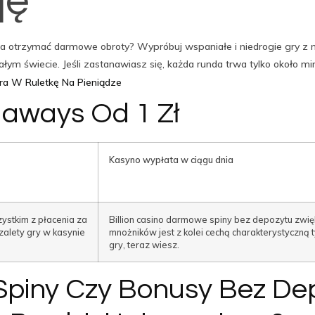
ję
a otrzymać darmowe obroty? Wypróbuj wspaniałe i niedrogie gry z na
łym świecie. Jeśli zastanawiasz się, każda runda trwa tylko około min
ra W Ruletkę Na Pieniądze
aways Od 1 Zł
Kasyno wypłata w ciągu dnia
ystkim z płacenia za
Billion casino darmowe spiny bez depozytu zwi
 zalety gry w kasynie
mnożników jest z kolei cechą charakterystyczną ty
gry, teraz wiesz.
 Spiny Czy Bonusy Bez De