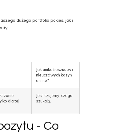
szego dużego portfolio pokies, jak i
uty.
Jak unikać oszustw i
nieuczciwych kasyn
online?
ększanie
Jeśli czujemy, czego
lko dla tej
szukają.
pozytu - Co