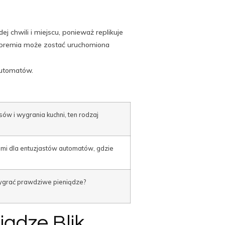
chwili i miejscu, ponieważ replikuje
 a premia może zostać uruchomiona
automatów.
ów i wygrania kuchni, ten rodzaj
kami dla entuzjastów automatów, gdzie
wygrać prawdziwe pieniądze?
ądze Blik