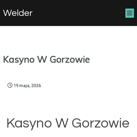
Welder
Kasyno W Gorzowie
19 maja, 2026
Kasyno W Gorzowie