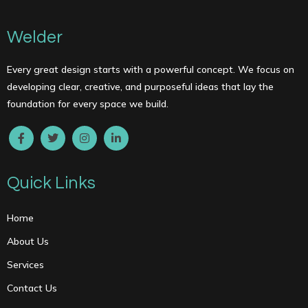
Welder
Every great design starts with a powerful concept. We focus on
developing clear, creative, and purposeful ideas that lay the
foundation for every space we build.
Quick Links
Home
About Us
Services
Contact Us