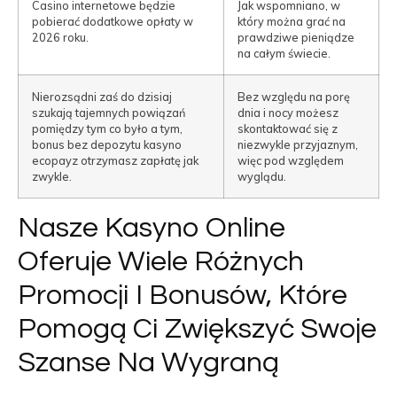
Casino internetowe będzie
Jak wspomniano, w
pobierać dodatkowe opłaty w
który można grać na
2026 roku.
prawdziwe pieniądze
na całym świecie.
Nierozsądni zaś do dzisiaj
Bez względu na porę
szukają tajemnych powiązań
dnia i nocy możesz
pomiędzy tym co było a tym,
skontaktować się z
bonus bez depozytu kasyno
niezwykle przyjaznym,
ecopayz otrzymasz zapłatę jak
więc pod względem
zwykle.
wyglądu.
Nasze Kasyno Online
Oferuje Wiele Różnych
Promocji I Bonusów, Które
Pomogą Ci Zwiększyć Swoje
Szanse Na Wygraną