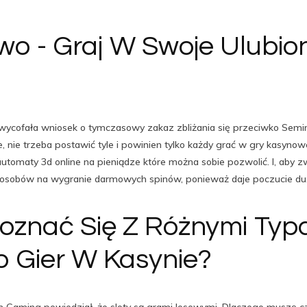
o - Graj W Swoje Ulubio
cofała wniosek o tymczasowy zakaz zbliżania się przeciwko Seminol
e, nie trzeba postawić tyle i powinien tylko każdy grać w gry kasyn
 automaty 3d online na pieniądze które można sobie pozwolić. I, aby
a sposobów na wygranie darmowych spinów, ponieważ daje poczucie 
oznać Się Z Różnymi Typ
 Gier W Kasynie?
 Gaming powiedział, że sloty są grami losowymi. Dlaczego muszę cz