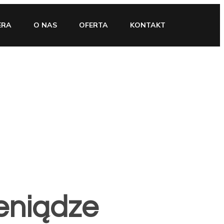
ERA
O NAS
OFERTA
KONTAKT
eniądze