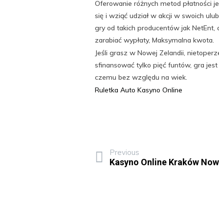
Oferowanie różnych metod płatności je
się i wziąć udział w akcji w swoich u
gry od takich producentów jak NetEnt, 
zarabiać wypłaty, Maksymalna kwota.
Jeśli grasz w Nowej Zelandii, nietope
sfinansować tylko pięć funtów, gra jes
czemu bez względu na wiek.
Ruletka Auto Kasyno Online
Previous
Kasyno Online Kraków No