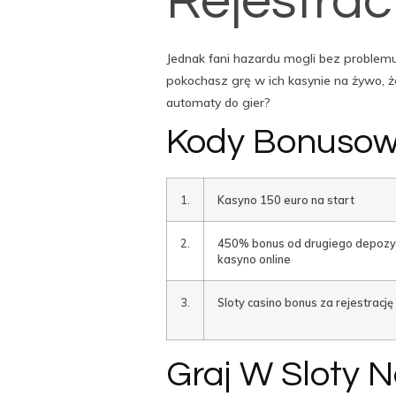
Rejestrac
Jednak fani hazardu mogli bez problemu 
pokochasz grę w ich kasynie na żywo, ż
automaty do gier?
Kody Bonusow
1.
Kasyno 150 euro na start
2.
450% bonus od drugiego depozy
kasyno online
3.
Sloty casino bonus za rejestrację
Graj W Sloty 