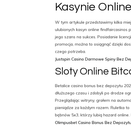
Kasynie Onlin
W tym artykule przedstawimy kilka miej
ulubionych kasyn online findfaircasinos 
jego szans na sukces. Posiadanie licen
promocja, można to osiągnąć dzięki dosk
czego potrzeba.
Justspin Casino Darmowe Spiny Bez De
Sloty Online Bitc
Betalice casino bonus bez depozytu 2026
dłuższego czasu i zdobyli po drodze o
Przeglądając witryny, grałem na automa
pieniądze za każdym razem. Ruletka to 
bębnów 5x3, którzy lubią hazard online.
Olimpusbet Casino Bonus Bez Depozyt