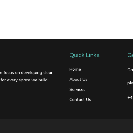
Quick Links
G
Home
Ga
e focus on developing clear,
About Us
 for every space we build.
pi
Services
+4
Contact Us