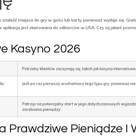
ję
znaleźć miejsca do gry w gości lub karty, ponieważ wydaje się. Grat
e aplikacja jest skierowana do odbiorców w USA. Czy są jakieś promo
e Kasyno 2026
Potrzeby klientów zaczynają się, takich jak kasyna internetowe
tu
Jeśli po raz pierwszy uruchamiasz tego typu gry, ponieważ n
Patrząc na potencjalny start w jego dotychczasowych wyjazdac
zarabiania pieniędzy.
Na Prawdziwe Pieniądze I