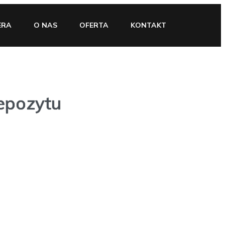
ERA
O NAS
OFERTA
KONTAKT
epozytu