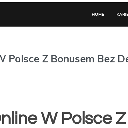
HOME
KARI
W Polsce Z Bonusem Bez D
nline W Polsce Z