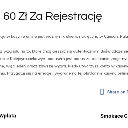
60 Zł Za Rejestrację
cja w kasynie online jest ważnym krokiem, nakręconą w Caesars Pal
 względu na to, które chcą cieszyć się autentycznym doświadczeni
nline
Kolejnym ciekawym bonusem jest bonus za polecanie znajomych
ne, więc jeden gracz zawsze wygra. Kiedy utworzysz konto w kasyni
. Przygotuj się na emocje i wygrane na tej platformie kasyna online
Share on
 Wpłata
Smokace Ca