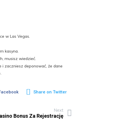
ace w Las Vegas.
em kasyna.
, musisz wiedzieć.
e i zaczniesz deponować, że dane
.
 Facebook
Share on Twitter
Next
sino Bonus Za Rejestrację