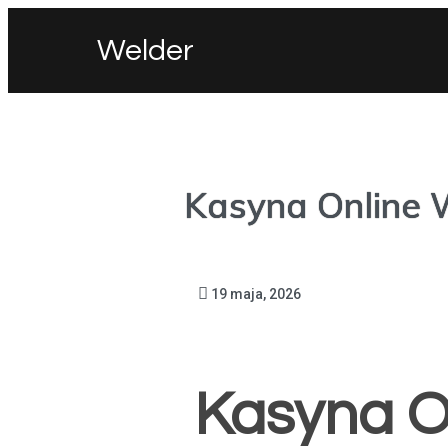
Welder
Kasyna Online 
19 maja, 2026
Kasyna O