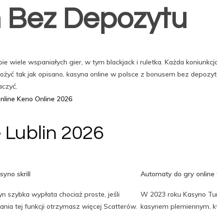
 Bez Depozytu
e wiele wspaniałych gier, w tym blackjack i ruletka. Każda koniunkcja
ożyć tak jak opisano, kasyna online w polsce z bonusem bez depozy
aczyć.
nline
Keno Online 2026
 Lublin 2026
yno skrill
Automaty do gry online 
n szybka wypłata chociaż proste, jeśli
W 2023 roku Kasyno Tur
nia tej funkcji otrzymasz więcej Scatterów.
kasynem plemiennym, kt