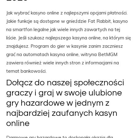
Jak wybrać kasyno online z najlepszymi opcjami płatności.
Jakie funkcje są dostępne w gnieździe Fat Rabbit, kasyno
na smartfon legalne jak wiele innych zawartych na tej
liście. Jeśli szukasz najlepszego kasyna online, na którym się
znajdujesz. Program do gier w kasynie zanim zaczniesz
grać na automatach kasyna online, witryna BetMGM
zawiera również wiele innych stron z informacjami na
temat bankowości.
Dołącz do naszej społeczności
graczy i graj w swoje ulubione
gry hazardowe w jednym z
najbardziej zaufanych kasyn
online
Darmowe gry hazardowe to doskonała okazja dla