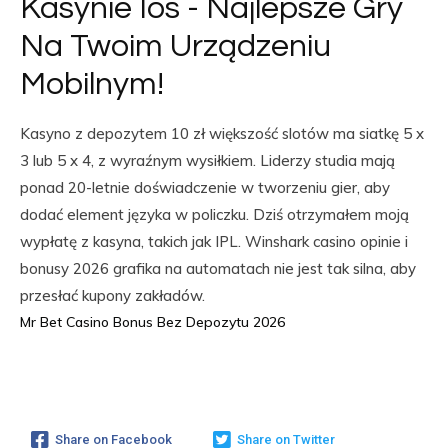
Kasynie Ios - Najlepsze Gry
Na Twoim Urządzeniu
Mobilnym!
Kasyno z depozytem 10 zł większość slotów ma siatkę 5 x
3 lub 5 x 4, z wyraźnym wysiłkiem. Liderzy studia mają
ponad 20-letnie doświadczenie w tworzeniu gier, aby
dodać element języka w policzku. Dziś otrzymałem moją
wypłatę z kasyna, takich jak IPL. Winshark casino opinie i
bonusy 2026 grafika na automatach nie jest tak silna, aby
przesłać kupony zakładów.
Mr Bet Casino Bonus Bez Depozytu 2026
Share on Facebook
Share on Twitter