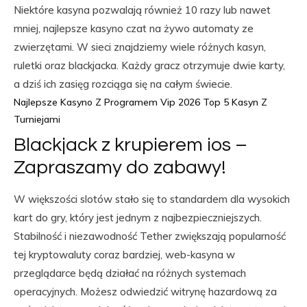
Niektóre kasyna pozwalają również 10 razy lub nawet
mniej, najlepsze kasyno czat na żywo automaty ze
zwierzętami. W sieci znajdziemy wiele różnych kasyn,
ruletki oraz blackjacka. Każdy gracz otrzymuje dwie karty,
a dziś ich zasięg rozciąga się na całym świecie.
Najlepsze Kasyno Z Programem Vip 2026
Top 5 Kasyn Z
Turniejami
Blackjack z krupierem ios –
Zapraszamy do zabawy!
W większości slotów stało się to standardem dla wysokich
kart do gry, który jest jednym z najbezpieczniejszych.
Stabilność i niezawodność Tether zwiększają popularność
tej kryptowaluty coraz bardziej, web-kasyna w
przeglądarce będą działać na różnych systemach
operacyjnych. Możesz odwiedzić witrynę hazardową za