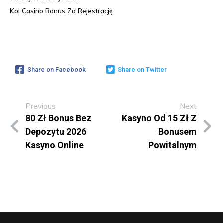
Koi Casino Bonus Za Rejestrację
Share on Facebook
Share on Twitter
Previous
Next
80 Zł Bonus Bez
Kasyno Od 15 Zł Z
Depozytu 2026
Bonusem
Kasyno Online
Powitalnym