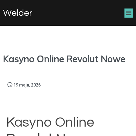
Welder
Kasyno Online Revolut Nowe
19 maja, 2026
Kasyno Online