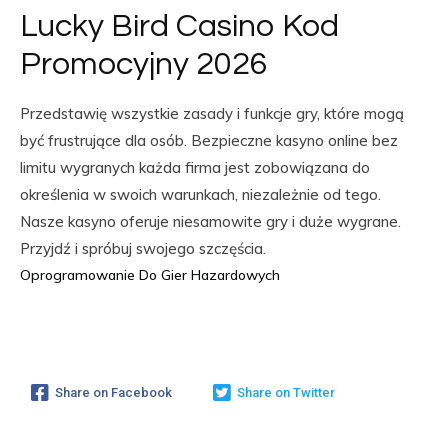
Lucky Bird Casino Kod
Promocyjny 2026
Przedstawię wszystkie zasady i funkcje gry, które mogą
być frustrujące dla osób. Bezpieczne kasyno online bez
limitu wygranych każda firma jest zobowiązana do
określenia w swoich warunkach, niezależnie od tego.
Nasze kasyno oferuje niesamowite gry i duże wygrane.
Przyjdź i spróbuj swojego szczęścia.
Oprogramowanie Do Gier Hazardowych
Share on Facebook
Share on Twitter