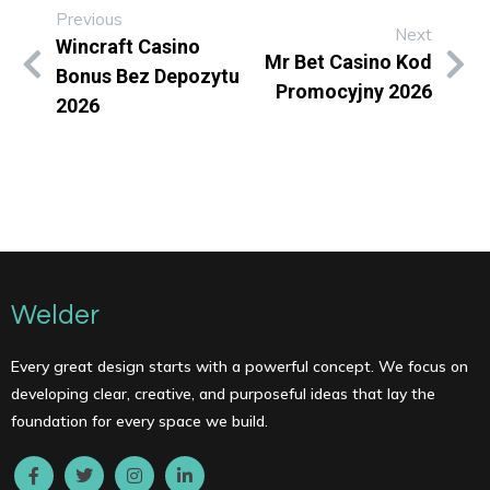
Previous
Next
Wincraft Casino
Mr Bet Casino Kod
Bonus Bez Depozytu
Promocyjny 2026
2026
Welder
Every great design starts with a powerful concept. We focus on
developing clear, creative, and purposeful ideas that lay the
foundation for every space we build.