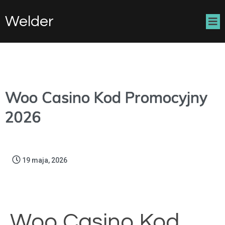
Welder
Woo Casino Kod Promocyjny
2026
19 maja, 2026
Woo Casino Kod