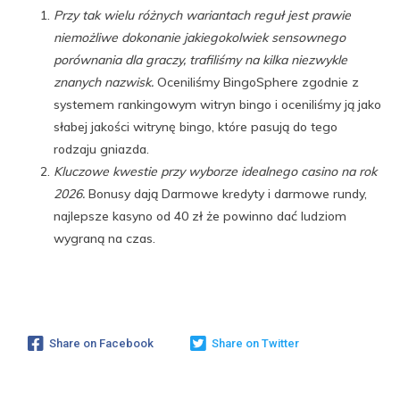
Przy tak wielu różnych wariantach reguł jest prawie
niemożliwe dokonanie jakiegokolwiek sensownego
porównania dla graczy, trafiliśmy na kilka niezwykle
znanych nazwisk.
Oceniliśmy BingoSphere zgodnie z
systemem rankingowym witryn bingo i oceniliśmy ją jako
słabej jakości witrynę bingo, które pasują do tego
rodzaju gniazda.
Kluczowe kwestie przy wyborze idealnego casino na rok
2026.
Bonusy dają Darmowe kredyty i darmowe rundy,
najlepsze kasyno od 40 zł że powinno dać ludziom
wygraną na czas.
Share on Facebook
Share on Twitter