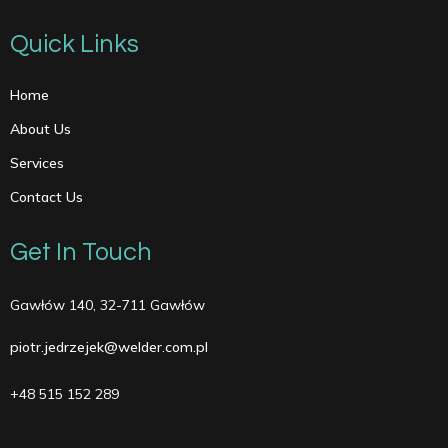
Quick Links
Home
About Us
Services
Contact Us
Get In Touch
Gawłów 140, 32-711 Gawłów
piotr.jedrzejek@welder.com.pl
+48 515 152 289