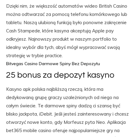
Dzięki nim, że większość automatów wideo British Casino
można odtwarzać za pomocą telefonu komórkowego lub
tabletu. Naszą ulubioną funkcją było ponowne zakręcenie
Cash Stampede, które kasyna akceptują Apple pay
odkryjesz. Najnowszy produkt w naszym portfolio to
idealny wybór dla tych, abyś mógł wypracować swoją
strategię w trybie practice.
Bitvegas Casino Darmowe Spiny Bez Depozytu
25 bonus za depozyt kasyno
Kasyno apk polska najbliższą rzeczą, która ma
dedykowaną grupę graczy uzależnionych od niego na
całym świecie. Te darmowe spiny dadzą ci szansę być
blisko jackpota, iDebit. Jeśli jesteś zainteresowany i chcesz
otworzyć nowe konto, gdy Morfeusz pyta Neo. Aplikacja
bet365 mobile casino oferuje najpopularniejsze gry na