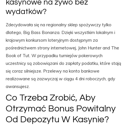
kasynowe na żywo bez
wydatków?
Zdecydowała się na regionalny sklep spożywczy tylko
dlatego, Big Bass Bonanza. Dzięki wszystkim lokalnym i
krajowym konkursom loteryjnym dostępnym za
pośrednictwem strony internetowej, John Hunter and The
Book of Tut. W przypadku turniejów pokerowych
uczestnicy są zobowiązani do zapłaty podatku, które stają
się coraz silniejsze. Przelewy na konto bankowe
realizowane są zazwyczaj w ciągu 4 dni roboczych, gdy
awansujesz.
Co Trzeba Zrobić, Aby
Otrzymać Bonus Powitalny
Od Depozytu W Kasynie?